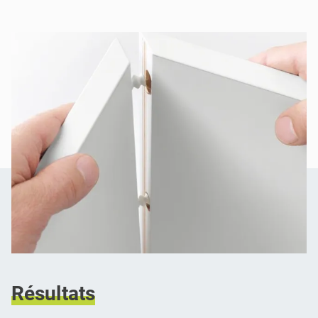
Résultats