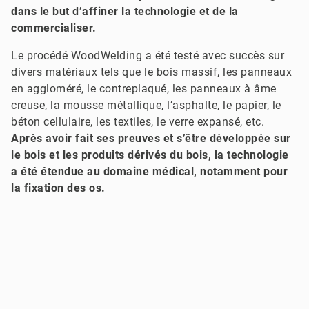
dans le but d’affiner la technologie et de la
commercialiser.
Le procédé WoodWelding a été testé avec succès sur
divers matériaux tels que le bois massif, les panneaux
en aggloméré, le contreplaqué, les panneaux à âme
creuse, la mousse métallique, l’asphalte, le papier, le
béton cellulaire, les textiles, le verre expansé, etc.
Après avoir fait ses preuves et s’être développée sur
le bois et les produits dérivés du bois, la technologie
a été étendue au domaine médical, notamment pour
la fixation des os.