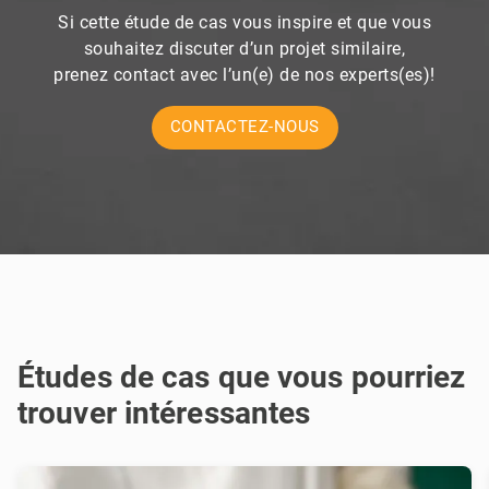
Si cette étude de cas vous inspire et que vous
souhaitez discuter d’un projet similaire,
prenez contact avec l’un(e) de nos experts(es)!
CONTACTEZ-NOUS
Études de cas que vous pourriez
trouver intéressantes