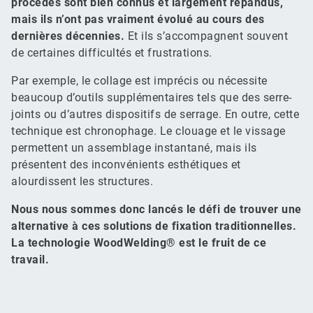
procédés sont bien connus et largement répandus,
mais ils n’ont pas vraiment évolué au cours des
dernières décennies.
Et ils s’accompagnent souvent
de certaines difficultés et frustrations.
Par exemple, le collage est imprécis ou nécessite
beaucoup d’outils supplémentaires tels que des serre-
joints ou d’autres dispositifs de serrage. En outre, cette
technique est chronophage. Le clouage et le vissage
permettent un assemblage instantané, mais ils
présentent des inconvénients esthétiques et
alourdissent les structures.
Nous nous sommes donc lancés le défi de trouver une
alternative à ces solutions de fixation traditionnelles.
La technologie WoodWelding® est le fruit de ce
travail.