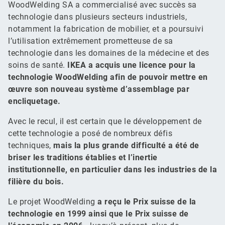
WoodWelding SA a commercialisé avec succès sa
technologie dans plusieurs secteurs industriels,
notamment la fabrication de mobilier, et a poursuivi
l’utilisation extrêmement prometteuse de sa
technologie dans les domaines de la médecine et des
soins de santé.
IKEA a acquis une licence pour la
technologie WoodWelding afin de pouvoir mettre en
œuvre son nouveau système d’assemblage par
encliquetage.
Avec le recul, il est certain que le développement de
cette technologie a posé de nombreux défis
techniques,
mais la plus grande difficulté a été de
briser les traditions établies et l’inertie
institutionnelle, en particulier dans les industries de la
filière du bois.
Le projet WoodWelding
a reçu le Prix suisse de la
technologie en 1999 ainsi que le Prix suisse de