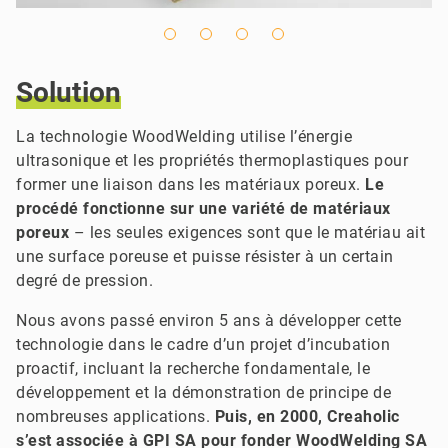
Solution
La technologie WoodWelding utilise l’énergie
ultrasonique et les propriétés thermoplastiques pour
former une liaison dans les matériaux poreux.
Le
procédé fonctionne sur une variété de matériaux
poreux
– les seules exigences sont que le matériau ait
une surface poreuse et puisse résister à un certain
degré de pression.
Nous avons passé environ 5 ans à développer cette
technologie dans le cadre d’un projet d’incubation
proactif, incluant la recherche fondamentale, le
développement et la démonstration de principe de
nombreuses applications.
Puis, en 2000, Creaholic
s’est associée à GPI SA pour fonder WoodWelding SA