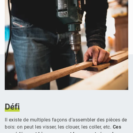
Défi
Il existe de multiples façons d’assembler des pièces de
bois: on peut les visser, les clouer, les coller, etc.
Ces