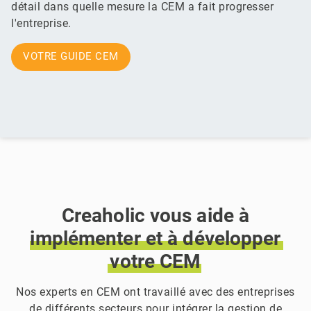
détail dans quelle mesure la CEM a fait progresser
l'entreprise.
VOTRE GUIDE CEM
Creaholic vous aide à
implémenter
et
à
développer
votre
CEM
Nos experts en CEM ont travaillé avec des entreprises
de différents secteurs pour intégrer la gestion de