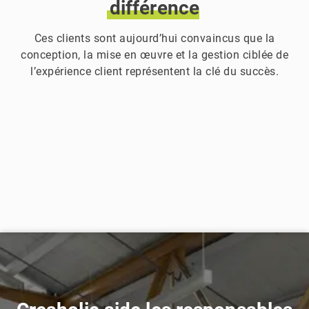
différence
Ces clients sont aujourd’hui convaincus que la
conception, la mise en œuvre et la gestion ciblée de
l’expérience client représentent la clé du succès.