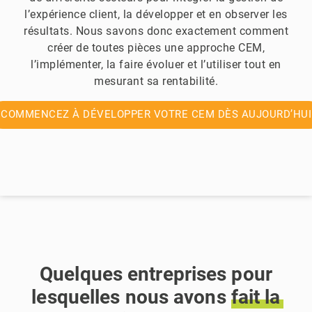
l’expérience client, la développer et en observer les
résultats. Nous savons donc exactement comment
créer de toutes pièces une approche CEM,
l’implémenter, la faire évoluer et l’utiliser tout en
mesurant sa rentabilité.
COMMENCEZ À DÉVELOPPER VOTRE CEM DÈS AUJOURD’HUI
Quelques entreprises pour
lesquelles nous avons
fait
la