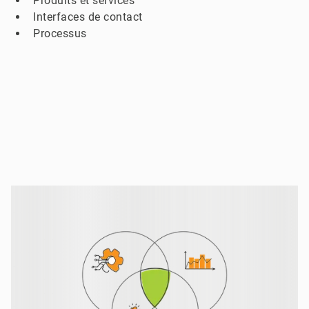
Produits et services
Interfaces de contact
Processus