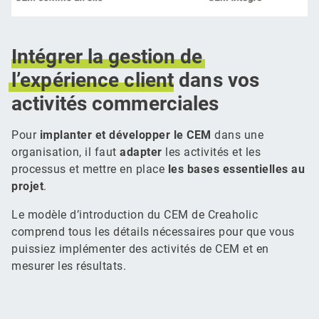
Intégrer
la
gestion
de
l’expérience
client
dans vos
activités commerciales
Pour
implanter et développer le CEM
dans une
organisation, il faut
adapter
les activités et les
processus et mettre en place
les bases essentielles au
projet
.
Le modèle d’introduction du CEM de Creaholic
comprend tous les détails nécessaires pour que vous
puissiez implémenter des activités de CEM et en
mesurer les résultats.