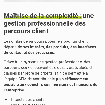
Maîtrise
de
la
complexité :
une
gestion professionnelle des
parcours client
Le nombre de parcours potentiels pour un client
dépend de ses
intérêts, des produits, des interfaces
de contact et des processus
.
Grâce à un système de gestion professionnel des
parcours, ceux-ci peuvent être observés, évalués et
classés par ordre de priorité, afin de permettre à
l’équipe CEM de contribuer
le plus efficacement
possible aux objectifs commerciaux et financiers de
l’entreprise.
Intérêts des clients