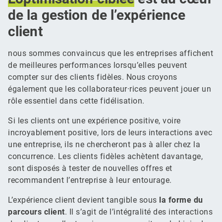
de la gestion de l’expérience
client
nous sommes convaincus que les entreprises affichent
de meilleures performances lorsqu’elles peuvent
compter sur des clients fidèles. Nous croyons
également que les collaborateur·rices peuvent jouer un
rôle essentiel dans cette fidélisation.
Si les clients ont une expérience positive, voire
incroyablement positive, lors de leurs interactions avec
une entreprise, ils ne chercheront pas à aller chez la
concurrence. Les clients fidèles achètent davantage,
sont disposés à tester de nouvelles offres et
recommandent l’entreprise à leur entourage.
L’expérience client devient tangible sous
la forme du
parcours client
. Il s’agit de l’intégralité des interactions