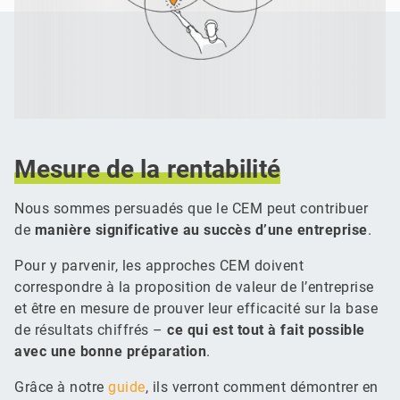
Mesure
de
la
rentabilité
Nous sommes persuadés que le CEM peut contribuer
de
manière significative au succès d’une entreprise
.
Pour y parvenir, les approches CEM doivent
correspondre à la proposition de valeur de l’entreprise
et être en mesure de prouver leur efficacité sur la base
de résultats chiffrés –
ce qui est tout à fait possible
avec une bonne préparation
.
Grâce à notre
guide
, ils verront comment démontrer en