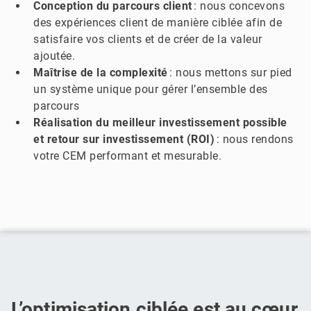
Conception du parcours client
: nous concevons
des expériences client de manière ciblée afin de
satisfaire vos clients et de créer de la valeur
ajoutée.
Maîtrise de la complexité
: nous mettons sur pied
un système unique pour gérer l’ensemble des
parcours
Réalisation du meilleur investissement possible
et retour sur investissement (ROI)
: nous rendons
votre CEM performant et mesurable.
L’optimisation
ciblée
est au cœur