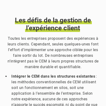
Les
défis
de
la
gestion
de
l’expérience
client
Toutes les entreprises proposent des expériences à
leurs clients. Cependant, seules quelques-unes font
l’effort d’implémenter une approche ciblée pour les
faire sortir du lot. De nombreuses entreprises
n’intègrent pas le CEM à leurs propres structures de
manière durable et quantifiable.
Intégrer le CEM dans les structures existantes
:
les méthodes conventionnelles de CEM utilisent
soit un fonctionnement en silos, soit une
application à l’ensemble de l’entreprise. Selon
notre expérience, aucune de ces approches
n’apporte le succès escompté, ni du point de vue