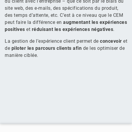
du client avec l’entreprise – que ce soit par le biais du
site web, des e-mails, des spécifications du produit,
des temps d’attente, etc. C’est à ce niveau que le CEM
peut faire la différence en
augmentant les expériences
positives
et
réduisant les expériences négatives
.
La gestion de l’expérience client permet de
concevoir
et
de
piloter
les parcours clients afin
de les optimiser de
manière ciblée.