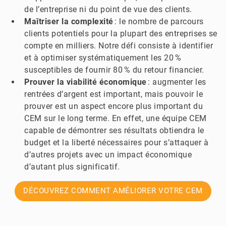
de l’entreprise ni du point de vue des clients.
Maîtriser la complexité
: le nombre de parcours
clients potentiels pour la plupart des entreprises se
compte en milliers. Notre défi consiste à identifier
et à optimiser systématiquement les 20 %
susceptibles de fournir 80 % du retour financier.
Prouver la viabilité économique
: augmenter les
rentrées d’argent est important, mais pouvoir le
prouver est un aspect encore plus important du
CEM sur le long terme. En effet, une équipe CEM
capable de démontrer ses résultats obtiendra le
budget et la liberté nécessaires pour s’attaquer à
d’autres projets avec un impact économique
d’autant plus significatif.
DÉCOUVREZ COMMENT AMÉLIORER VOTRE CEM