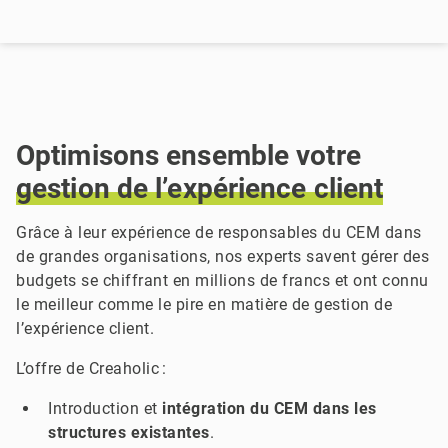
Optimisons ensemble votre
gestion
de
l’expérience
client
Grâce à leur expérience de responsables du CEM dans
de grandes organisations, nos experts savent gérer des
budgets se chiffrant en millions de francs et ont connu
le meilleur comme le pire en matière de gestion de
l’expérience client.
L’offre de Creaholic :
Introduction et
intégration du CEM dans les
structures existantes
.