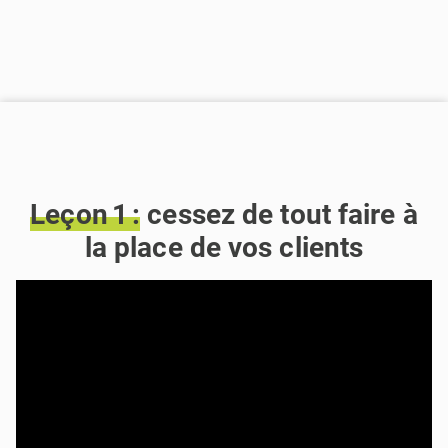
Leçon 1 :
cessez de tout faire à
la place de vos clients