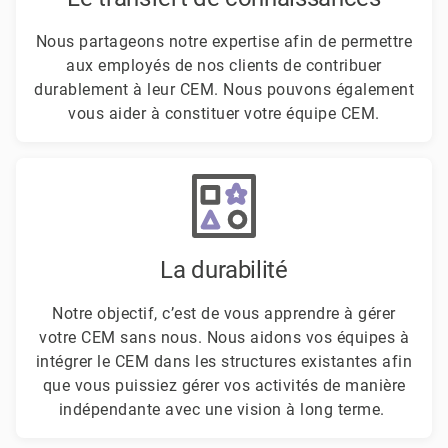
Nous partageons notre expertise afin de permettre
aux employés de nos clients de contribuer
durablement à leur CEM. Nous pouvons également
vous aider à constituer votre équipe CEM.
La durabilité
Notre objectif, c’est de vous apprendre à gérer
votre CEM sans nous. Nous aidons vos équipes à
intégrer le CEM dans les structures existantes afin
que vous puissiez gérer vos activités de manière
indépendante avec une vision à long terme.