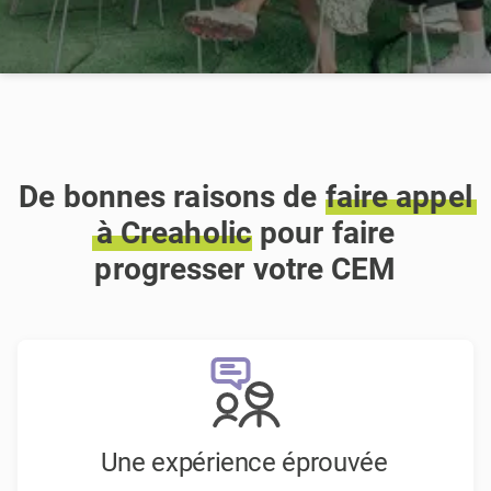
De bonnes raisons de
faire
appel
à
Creaholic
pour faire
progresser votre CEM
Une expérience éprouvée