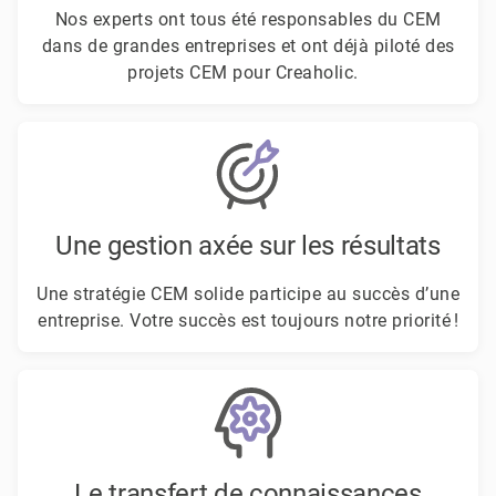
Nos experts ont tous été responsables du CEM
dans de grandes entreprises et ont déjà piloté des
projets CEM pour Creaholic.
Une gestion axée sur les résultats
Une stratégie CEM solide participe au succès d’une
entreprise. Votre succès est toujours notre priorité !
Le transfert de connaissances