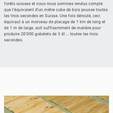
forêts suisses et nous nous sommes rendus compte
que l’équivalent d’un mètre cube de bois pousse toutes
les trois secondes en Suisse. Une fois déroulé, ceci
équivaut à un morceau de placage de 1 km de long et
de 1 m de large, soit suffisamment de matière pour
produire 20'000 gobelets de 3 dl … toutes les trois
secondes.