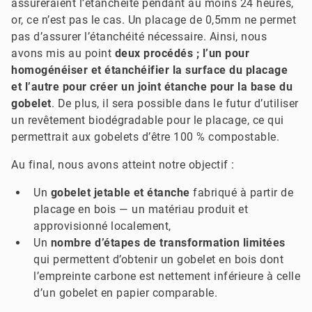
assureraient l’étanchéité pendant au moins 24 heures,
or, ce n’est pas le cas. Un placage de 0,5mm ne permet
pas d’assurer l’étanchéité nécessaire. Ainsi, nous
avons mis au point
deux procédés ; l’un pour
homogénéiser et étanchéifier la surface du placage
et l’autre pour créer un joint étanche pour la base du
gobelet
. De plus, il sera possible dans le futur d’utiliser
un revêtement biodégradable pour le placage, ce qui
permettrait aux gobelets d’être 100 % compostable.
Au final, nous avons atteint notre objectif :
Un
gobelet jetable et étanche
fabriqué à partir de
placage en bois — un matériau produit et
approvisionné localement,
Un
nombre d’étapes de transformation limitées
qui permettent d’obtenir un gobelet en bois dont
l’empreinte carbone est nettement inférieure à celle
d’un gobelet en papier comparable.