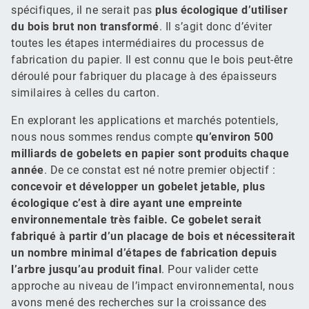
spécifiques, il ne serait pas
plus écologique d’utiliser
du bois brut non transformé
. Il s’agit donc d’éviter
toutes les étapes intermédiaires du processus de
fabrication du papier. Il est connu que le bois peut-être
déroulé pour fabriquer du placage à des épaisseurs
similaires à celles du carton.
En explorant les applications et marchés potentiels,
nous nous sommes rendus compte
qu’environ 500
milliards de gobelets en papier sont produits chaque
année
. De ce constat est né notre premier objectif :
concevoir et développer un gobelet jetable, plus
écologique c’est à dire ayant une empreinte
environnementale très faible. Ce gobelet serait
fabriqué à partir d’un placage de bois et nécessiterait
un nombre minimal d’étapes de fabrication depuis
l’arbre jusqu’au produit final
. Pour valider cette
approche au niveau de l’impact environnemental, nous
avons mené des recherches sur la croissance des