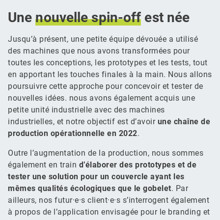
Une
nouvelle
spin-off
est née
Jusqu’à présent, une petite équipe dévouée a utilisé
des machines que nous avons transformées pour
toutes les conceptions, les prototypes et les tests, tout
en apportant les touches finales à la main. Nous allons
poursuivre cette approche pour concevoir et tester de
nouvelles idées. nous avons également acquis une
petite unité industrielle avec des machines
industrielles, et notre objectif est d’avoir
une chaîne de
production opérationnelle en 2022
.
Outre l’augmentation de la production, nous sommes
également en train
d’élaborer des prototypes et de
tester une solution pour un couvercle ayant les
mêmes qualités écologiques que le gobelet
. Par
ailleurs, nos futur·e·s client·e·s s’interrogent également
à propos de l’application envisagée pour le branding et