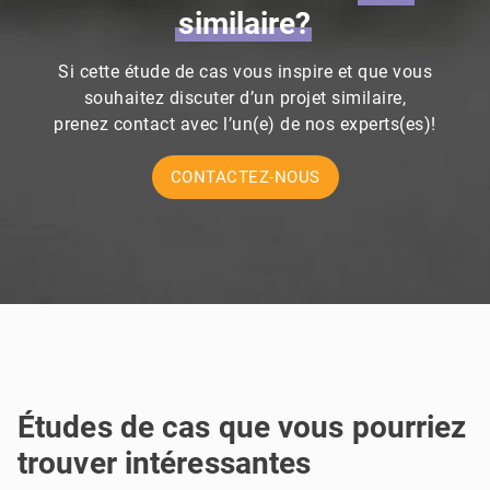
similaire?
Si cette étude de cas vous inspire et que vous
souhaitez discuter d’un projet similaire,
prenez contact avec l’un(e) de nos experts(es)!
CONTACTEZ-NOUS
Études de cas que vous pourriez
trouver intéressantes