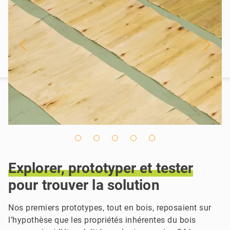
Explorer,
prototyper
et
tester
pour trouver la solution
Nos premiers prototypes, tout en bois, reposaient sur
l’hypothèse que les propriétés inhérentes du bois