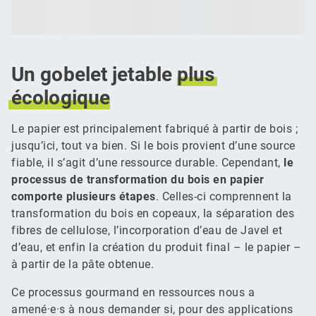
Un gobelet jetable
plus
écologique
Le papier est principalement fabriqué à partir de bois ;
jusqu’ici, tout va bien. Si le bois provient d’une source
fiable, il s’agit d’une ressource durable. Cependant,
le
processus de transformation du bois en papier
comporte plusieurs étapes
. Celles-ci comprennent la
transformation du bois en copeaux, la séparation des
fibres de cellulose, l’incorporation d’eau de Javel et
d’eau, et enfin la création du produit final – le papier –
à partir de la pâte obtenue.
Ce processus gourmand en ressources nous a
amené·e·s à nous demander si, pour des applications