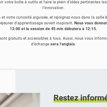
ir votre boîte à outils et faire le plein d'idées pertinentes 
l'innovation.
 et votre curiosité aiguisée, et rejoignez-nous dans la salle
éjeuner d’apprentissage ouvert inspirant.
Nous vous donnon
12:00 et la session de 45 min débutera à 12:15.
ont gratuits et accessibles à tous. Aussi, nous vous inform
d’échange
sera
l'anglais
.
Restez
inform