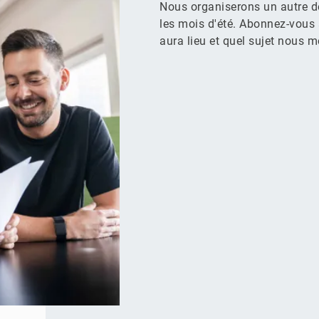
Nous organiserons un autre d
les mois d'été. Abonnez-vous 
aura lieu et quel sujet nous m