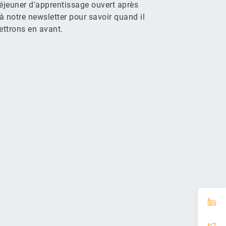
éjeuner d'apprentissage ouvert après
à notre newsletter pour savoir quand il
ettrons en avant.