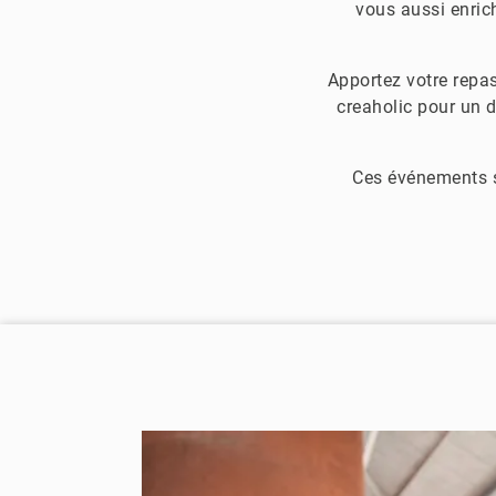
vous aussi enrich
Apportez votre repas
creaholic pour un d
Ces événements s