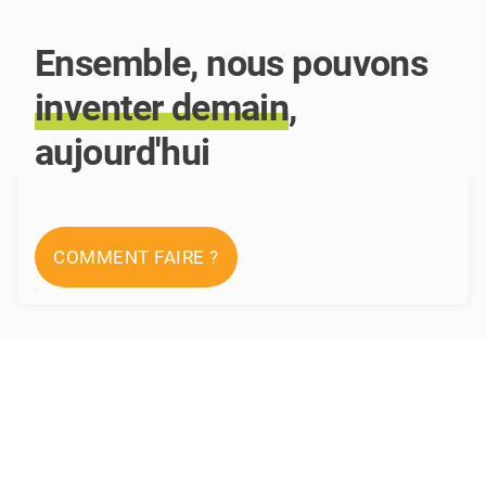
Ensemble, nous pouvons
inventer
demain
,
aujourd'hui
COMMENT FAIRE ?