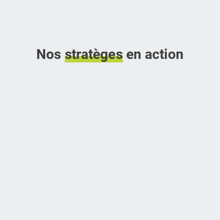
Nos
stratèges
en action