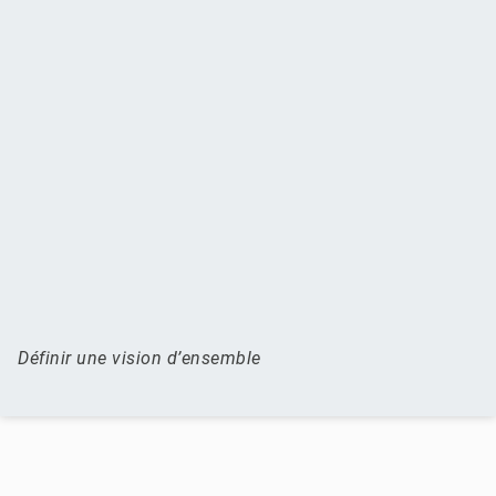
Définir une vision d’ensemble