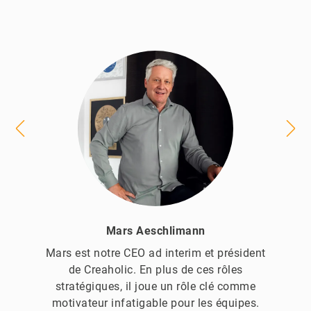
Mars Aeschlimann
Mars est notre CEO ad interim et président
de Creaholic. En plus de ces rôles
stratégiques, il joue un rôle clé comme
motivateur infatigable pour les équipes.