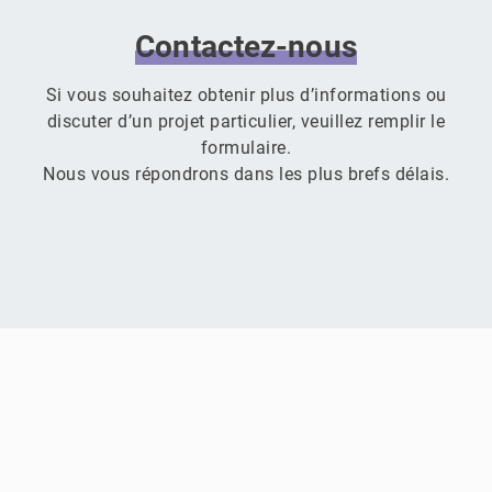
Contactez-nous
Si vous souhaitez obtenir plus d’informations ou
discuter d’un projet particulier, veuillez remplir le
formulaire.
Nous vous répondrons dans les plus brefs délais.