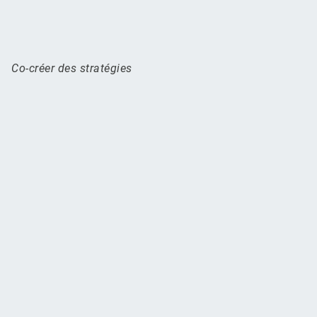
Co-créer des stratégies