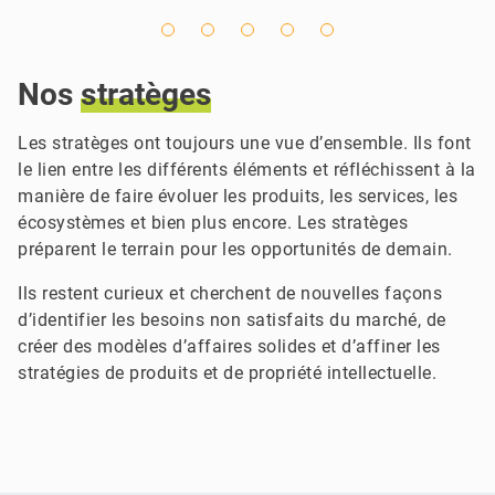
Nos
stratèges
Les stratèges ont toujours une vue d’ensemble. Ils font
le lien entre les différents éléments et réfléchissent à la
manière de faire évoluer les produits, les services, les
écosystèmes et bien plus encore. Les stratèges
préparent le terrain pour les opportunités de demain.
Ils restent curieux et cherchent de nouvelles façons
d’identifier les besoins non satisfaits du marché, de
créer des modèles d’affaires solides et d’affiner les
stratégies de produits et de propriété intellectuelle.