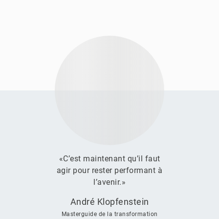
«C’est maintenant qu’il faut
agir pour rester performant à
l’avenir.»
André Klopfenstein
Masterguide de la transformation