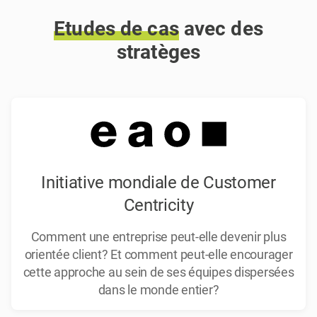
Etudes
de
cas
avec des
stratèges
Initiative mondiale de Customer
Centricity
Comment une entreprise peut-elle devenir plus
orientée client? Et comment peut-elle encourager
cette approche au sein de ses équipes dispersées
dans le monde entier?