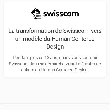
La transformation de Swisscom vers
un modèle du Human Centered
Design
Pendant plus de 12 ans, nous avons soutenu
Swisscom dans sa démarche visant à établir une
culture du Human Centered Design.