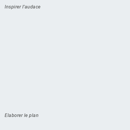
Inspirer l’audace
Elaborer le plan