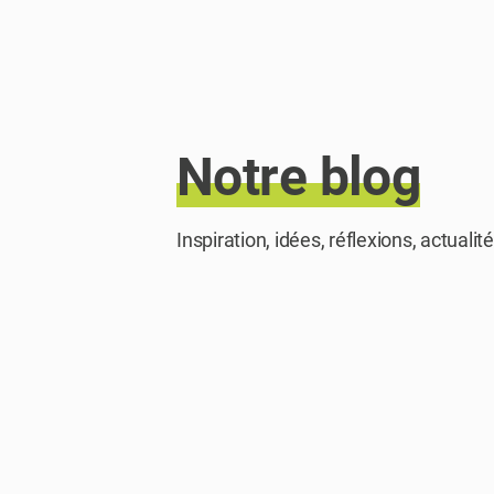
Notre
blog
Inspiration, idées, réflexions, actualit