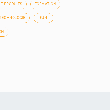
E PRODUITS
FORMATION
TECHNOLOGIE
FUN
ON