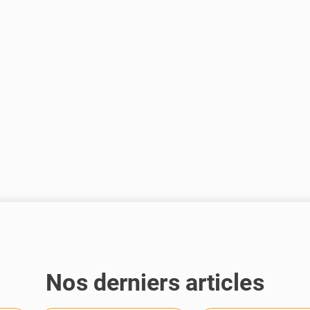
Nos derniers articles