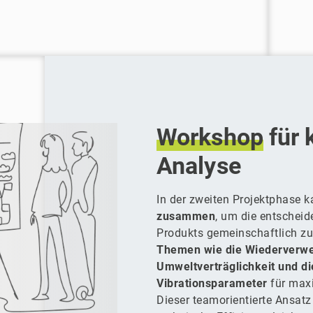
Workshop
für 
Analyse
In der zweiten Projektphase 
zusammen
, um die entscheid
Produkts gemeinschaftlich zu
Themen wie die Wiederverwen
Umweltverträglichkeit und d
Vibrationsparameter
für max
Dieser teamorientierte Ansatz