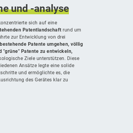
he
und
-analyse
onzentrierte sich auf eine
tehenden Patentlandschaft
rund um
hrte zur Entwicklung von drei
bestehende Patente umgehen, völlig
 "grüne" Patente zu entwickeln,
ologische Ziele unterstützen. Diese
iedenen Ansätze legte eine solide
schritte und ermöglichte es, die
usrichtung des Gerätes klar zu