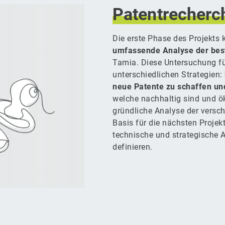
Patentrecherc
Die erste Phase des Projekts k
umfassende Analyse der bes
Tamia. Diese Untersuchung fü
unterschiedlichen Strategien:
neue Patente zu schaffen und
welche nachhaltig sind und ök
gründliche Analyse der versch
Basis für die nächsten Projekt
technische und strategische A
definieren.