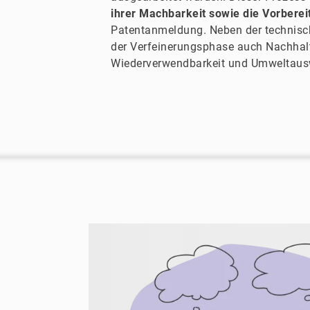
ihrer Machbarkeit sowie die Vorberei
Patentanmeldung. Neben der technisch
der Verfeinerungsphase auch Nachhalt
Wiederverwendbarkeit und Umweltausw