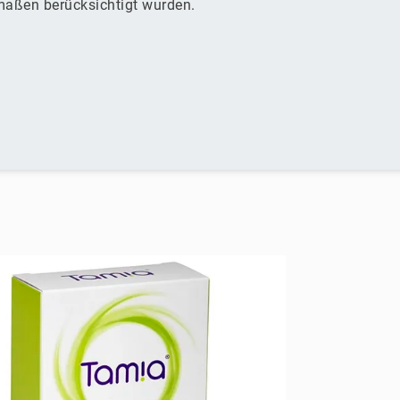
rmaßen berücksichtigt wurden.