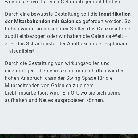
wovon sie bereits regen Gebrauch gemacht haben.
Durch eine bewusste Gestaltung soll die
Identifikation
der Mitarbeitenden mit Galenica
gefördert werden. So
haben wir an ausgesuchten Stellen das Galenica Logo
subtil einbezogen oder wir haben die Galenica-Welt –
z. B. das Schaufenster der Apotheke in der Esplanade
– visualisiert.
Durch die Gestaltung von wirkungsvollen und
einzigartigen Themeninszenierungen hatten wir den
hohen Anspruch, dass der Swing Space für die
Mitarbeitenden von Galenica zu einem
Lieblingsarbeitsort wird. Ein Ort, wo sie sich gerne
aufhalten und Neues ausprobieren können.