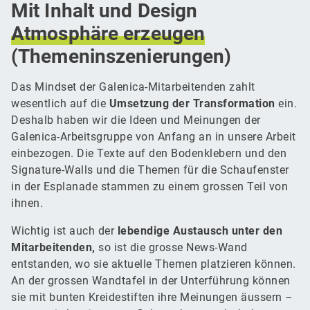
Mit Inhalt und Design
Atmosphäre
erzeugen
(Themeninszenierungen)
Das Mindset der Galenica-Mitarbeitenden zahlt
wesentlich auf die
Umsetzung der Transformation
ein.
Deshalb haben wir die Ideen und Meinungen der
Galenica-Arbeitsgruppe von Anfang an in unsere Arbeit
einbezogen. Die Texte auf den Bodenklebern und den
Signature-Walls und die Themen für die Schaufenster
in der Esplanade stammen zu einem grossen Teil von
ihnen.
Wichtig ist auch der
lebendige Austausch unter den
Mitarbeitenden,
so ist die grosse News-Wand
entstanden, wo sie aktuelle Themen platzieren können.
An der grossen Wandtafel in der Unterführung können
sie mit bunten Kreidestiften ihre Meinungen äussern –