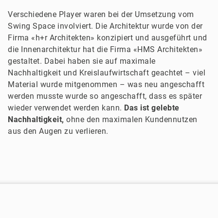
Verschiedene Player waren bei der Umsetzung vom
Swing Space involviert. Die Architektur wurde von der
Firma «h+r Architekten» konzipiert und ausgeführt und
die Innenarchitektur hat die Firma «HMS Architekten»
gestaltet. Dabei haben sie auf maximale
Nachhaltigkeit und Kreislaufwirtschaft geachtet – viel
Material wurde mitgenommen – was neu angeschafft
werden musste wurde so angeschafft, dass es später
wieder verwendet werden kann.
Das ist gelebte
Nachhaltigkeit,
ohne den maximalen Kundennutzen
aus den Augen zu verlieren.