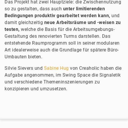
Das Projekt hat zwei Hauptziele: die Zwischennutzung
so zu gestalten, dass auch
unter limitierenden
Bedingungen produktiv gearbeitet werden kann,
und
damit gleichzeitig
neue Arbeitsräume und -weisen zu
testen,
welche die Basis für die Arbeitsumgebungs-
Gestaltung des renovierten Turms darstellen. Das
entstehende Raumprogramm soll in seiner modularen
Art idealerweise auch die Grundlage für spätere Büro-
Umbauten bieten.
Silvie Sievers und
Sabine Hug
von Creaholic haben die
Aufgabe angenommen, im Swing Space die Signaletik
und verschiedene Themeninszenierungen zu
konzipieren und umzusetzen.