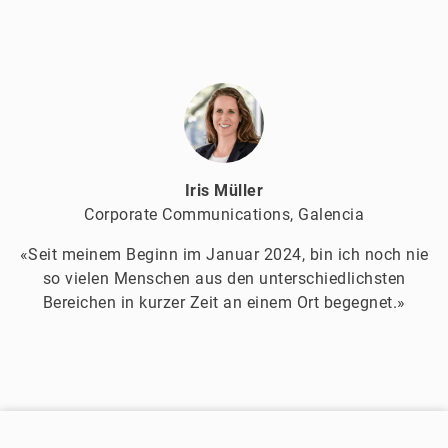
Iris Müller
Corporate Communications, Galencia
«Seit meinem Beginn im Januar 2024, bin ich noch nie
so vielen Menschen aus den unterschiedlichsten
Bereichen in kurzer Zeit an einem Ort begegnet.»