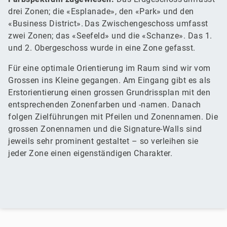
drei Zonen; die «Esplanade», den «Park» und den
«Business District». Das Zwischengeschoss umfasst
zwei Zonen; das «Seefeld» und die «Schanze». Das 1.
und 2. Obergeschoss wurde in eine Zone gefasst.
Für eine optimale Orientierung im Raum sind wir vom
Grossen ins Kleine gegangen. Am Eingang gibt es als
Erstorientierung einen grossen Grundrissplan mit den
entsprechenden Zonenfarben und -namen. Danach
folgen Zielführungen mit Pfeilen und Zonennamen. Die
grossen Zonennamen und die Signature-Walls sind
jeweils sehr prominent gestaltet – so verleihen sie
jeder Zone einen eigenständigen Charakter.