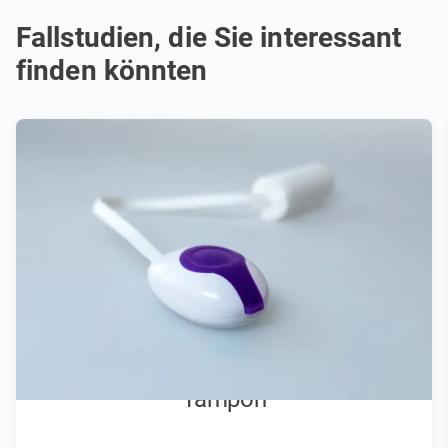
Fallstudien, die Sie interessant
finden könnten
Patentstrategie für vibrierenden
Tampon