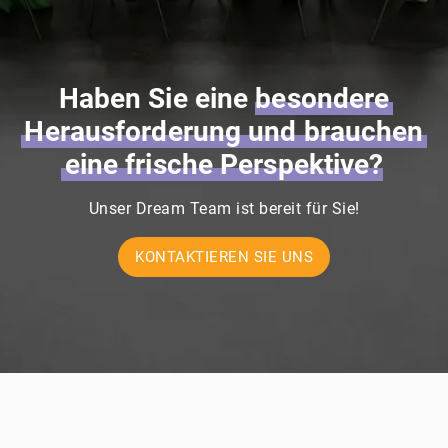
Haben Sie eine
besondere
Herausforderung
und
brauchen
eine
frische
Perspektive?
Unser Dream Team ist bereit für Sie!
KONTAKTIEREN SIE UNS