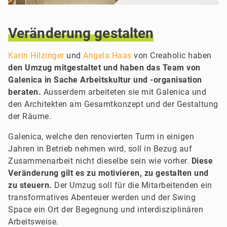
Veränderung
gestalten
Karin Hilzinger
und
Angela Haas
von Creaholic haben
den Umzug mitgestaltet und haben das Team von
Galenica in Sache Arbeitskultur und -organisation
beraten.
Ausserdem arbeiteten sie mit Galenica und
den Architekten am Gesamtkonzept und der Gestaltung
der Räume.
Galenica, welche den renovierten Turm in einigen
Jahren in Betrieb nehmen wird, soll in Bezug auf
Zusammenarbeit nicht dieselbe sein wie vorher.
Diese
Veränderung gilt es zu motivieren, zu gestalten und
zu steuern.
Der Umzug soll für die Mitarbeitenden ein
transformatives Abenteuer werden und der Swing
Space ein Ort der Begegnung und interdisziplinären
Arbeitsweise.