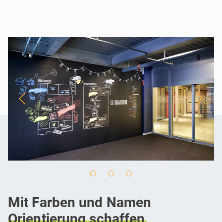
Mit Farben und Namen
Orientierung
schaffen