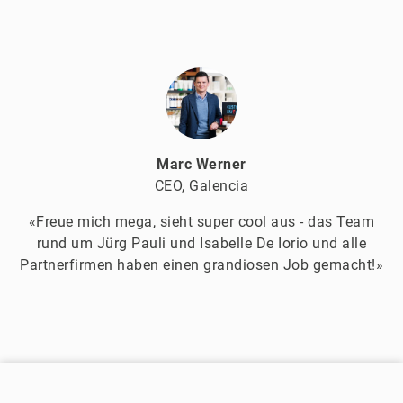
Marc Werner
CEO, Galencia
«Freue mich mega, sieht super cool aus - das Team
rund um Jürg Pauli und Isabelle De Iorio und alle
Partnerfirmen haben einen grandiosen Job gemacht!»