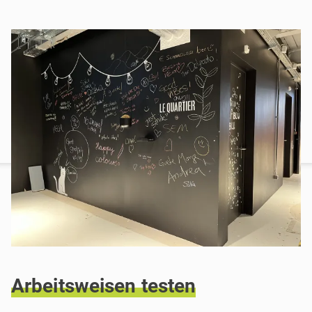
Arbeitsweisen
testen