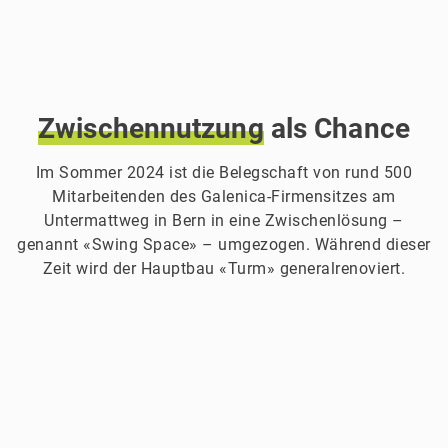
Zwischennutzung
als Chance
Im Sommer 2024 ist die Belegschaft von rund 500
Mitarbeitenden des Galenica-Firmensitzes am
Untermattweg in Bern in eine Zwischenlösung –
genannt «Swing Space» – umgezogen. Während dieser
Zeit wird der Hauptbau «Turm» generalrenoviert.