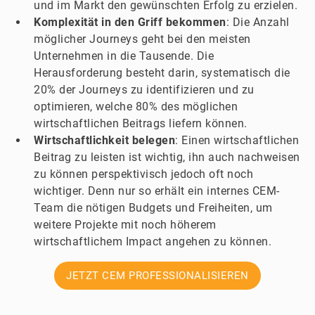
und im Markt den gewünschten Erfolg zu erzielen.
Komplexität in den Griff bekommen
: Die Anzahl
möglicher Journeys geht bei den meisten
Unternehmen in die Tausende. Die
Herausforderung besteht darin, systematisch die
20% der Journeys zu identifizieren und zu
optimieren, welche 80% des möglichen
wirtschaftlichen Beitrags liefern können.
Wirtschaftlichkeit belegen
: Einen wirtschaftlichen
Beitrag zu leisten ist wichtig, ihn auch nachweisen
zu können perspektivisch jedoch oft noch
wichtiger. Denn nur so erhält ein internes CEM-
Team die nötigen Budgets und Freiheiten, um
weitere Projekte mit noch höherem
wirtschaftlichem Impact angehen zu können.
JETZT CEM PROFESSIONALISIEREN