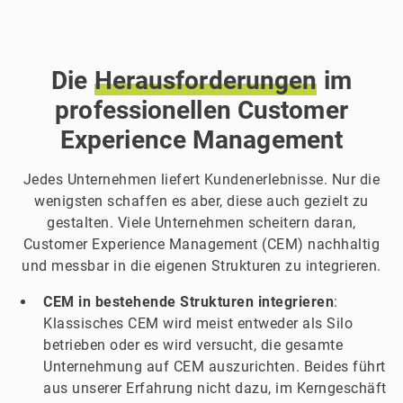
Die
Herausforderungen
im
professionellen Customer
Experience Management
Jedes Unternehmen liefert Kundenerlebnisse. Nur die
wenigsten schaffen es aber, diese auch gezielt zu
gestalten. Viele Unternehmen scheitern daran,
Customer Experience Management (CEM) nachhaltig
und messbar in die eigenen Strukturen zu integrieren.
CEM in bestehende Strukturen integrieren
:
Klassisches CEM wird meist entweder als Silo
betrieben oder es wird versucht, die gesamte
Unternehmung auf CEM auszurichten. Beides führt
aus unserer Erfahrung nicht dazu, im Kerngeschäft