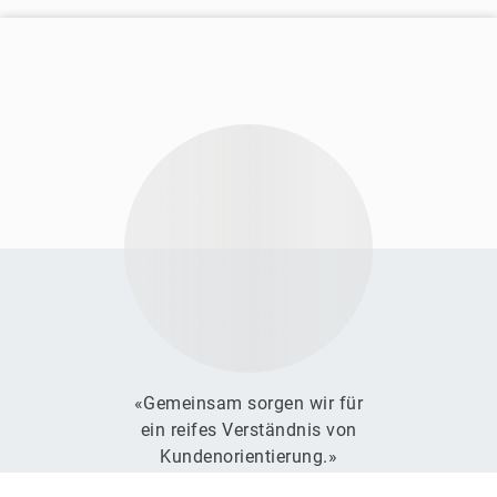
«Gemeinsam sorgen wir für
ein reifes Verständnis von
Kundenorientierung.»