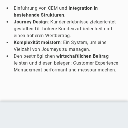
Einführung von CEM und
Integration in
bestehende Strukturen
.
Journey
Design
: Kundenerlebnisse zielgerichtet
gestalten für höhere Kundenzufriedenheit und
einen höheren Wertbeitrag.
Komplexität
meistern
: Ein System, um eine
Vielzahl von Journeys zu managen.
Den bestmöglichen
wirtschaftlichen Beitrag
leisten und diesen belegen: Customer Experience
Management performant und messbar machen.