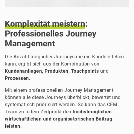
Komplexität
meistern
:
Professionelles Journey
Management
Die Anzahl möglicher Journeys die ein Kunde erleben
kann, ergibt sich aus der Kombination von
Kundenanliegen, Produkten, Touchpoints
und
Prozessen.
Mit einem professionellen Journey Management
können alle diese Journeys überblickt, bewertet und
systematisch priorisiert werden. So kann das CEM-
Team zu jedem Zeitpunkt den
höchstmöglichen
wirtschaftlichen und organisatorischen Beitrag
leisten.