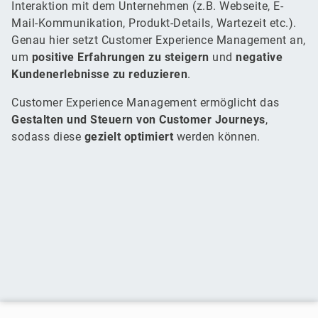
Interaktion mit dem Unternehmen (z.B. Webseite, E-
Mail-Kommunikation, Produkt-Details, Wartezeit etc.).
Genau hier setzt Customer Experience Management an,
um
positive Erfahrungen zu steigern
und
negative
Kundenerlebnisse zu reduzieren
.
Customer Experience Management ermöglicht das
Gestalten und Steuern von Customer Journeys
,
sodass diese
gezielt optimiert
werden können.