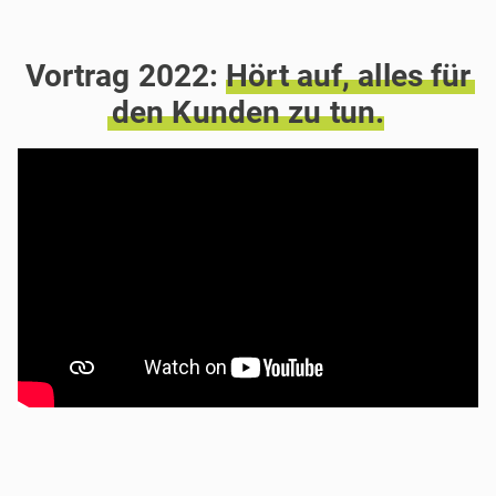
Vortrag 2022:
Hört
auf,
alles
für
den
Kunden
zu
tun.