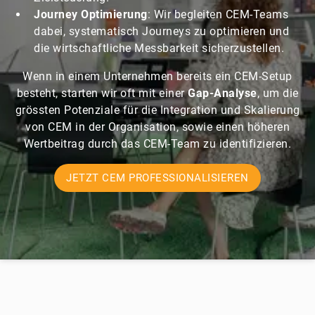
Journey Optimierung
: Wir begleiten CEM-Teams
dabei, systematisch Journeys zu optimieren und
die wirtschaftliche Messbarkeit sicherzustellen.
Wenn in einem Unternehmen bereits ein CEM-Setup
besteht, starten wir oft mit einer
Gap-Analyse
, um die
grössten Potenziale für die Integration und Skalierung
von CEM in der Organisation, sowie einen höheren
Wertbeitrag durch das CEM-Team zu identifizieren.
JETZT CEM PROFESSIONALISIEREN