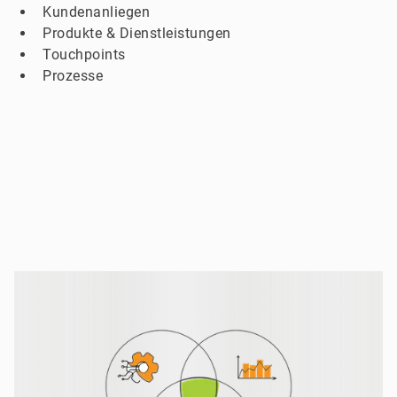
Kundenanliegen
Produkte & Dienstleistungen
Touchpoints
Prozesse