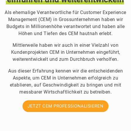
Als ehemalige Verantwortliche für Customer Experience
Management (CEM) in Grossunternehmen haben wir
Budgets in Millionenhöhe verantwortet und haben alle
Höhen und Tiefen des CEM hautnah erlebt.
Mittlerweile haben wir auch in einer Vielzahl von
Kundenprojekten CEM in Unternehmen eingeführt,
weiterentwickelt und zum Durchbruch verholfen.
Aus dieser Erfahrung kennen wir die entscheidenden
Aspekte, um CEM in Unternehmen erfolgreich zu
etablieren, auf Geschwindigkeit zu bringen und mit
messbarer Wirtschaftlichkeit zu betreiben.
JETZT CEM PROFESSIONALISIEREN