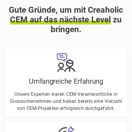
Gute Gründe, um mit Creaholic
CEM
auf
das
nächste
Level
zu
bringen.
Umfangreiche Erfahrung
Unsere Experten waren CEM-Verantwortliche in
Grossunternehmen und haben bereits eine Vielzahl
von CEM-Projekten erfolgreich durchgeführt.