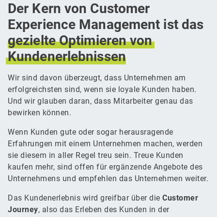
Der Kern von Customer
Experience Management ist das
gezielte
Optimieren
von
Kundenerlebnissen
Wir sind davon überzeugt, dass Unternehmen am
erfolgreichsten sind, wenn sie loyale Kunden haben.
Und wir glauben daran, dass Mitarbeiter genau das
bewirken können.
Wenn Kunden gute oder sogar herausragende
Erfahrungen mit einem Unternehmen machen, werden
sie diesem in aller Regel treu sein. Treue Kunden
kaufen mehr, sind offen für ergänzende Angebote des
Unternehmens und empfehlen das Unternehmen weiter.
Das Kundenerlebnis wird greifbar über die
Customer
Journey
, also das Erleben des Kunden in der