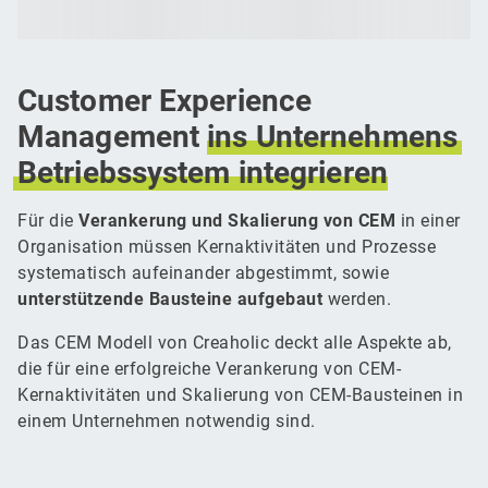
Customer Experience
Management
ins
Unternehmens
Betriebssystem
integrieren
Für die
Verankerung und Skalierung von CEM
in einer
Organisation müssen Kernaktivitäten und Prozesse
systematisch aufeinander abgestimmt, sowie
unterstützende Bausteine aufgebaut
werden.
Das CEM Modell von Creaholic deckt alle Aspekte ab,
die für eine erfolgreiche Verankerung von CEM-
Kernaktivitäten und Skalierung von CEM-Bausteinen in
einem Unternehmen notwendig sind.