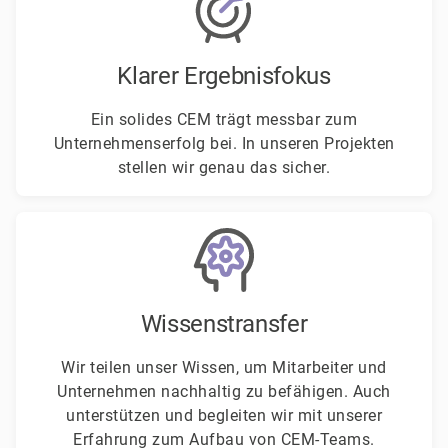
Klarer Ergebnisfokus
Ein solides CEM trägt messbar zum
Unternehmenserfolg bei. In unseren Projekten
stellen wir genau das sicher.
Wissenstransfer
Wir teilen unser Wissen, um Mitarbeiter und
Unternehmen nachhaltig zu befähigen. Auch
unterstützen und begleiten wir mit unserer
Erfahrung zum Aufbau von CEM-Teams.