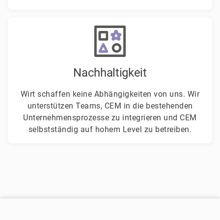
Nachhaltigkeit
Wirt schaffen keine Abhängigkeiten von uns. Wir
unterstützen Teams, CEM in die bestehenden
Unternehmensprozesse zu integrieren und CEM
selbstständig auf hohem Level zu betreiben.