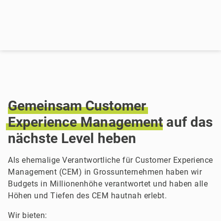
Gemeinsam
Customer
Experience
Management
auf das
nächste Level heben
Als ehemalige Verantwortliche für Customer Experience
Management (CEM) in Grossunternehmen haben wir
Budgets in Millionenhöhe verantwortet und haben alle
Höhen und Tiefen des CEM hautnah erlebt.
Wir bieten: