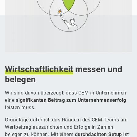
Wirtschaftlichkeit
messen und
belegen
Wir sind davon überzeugt, dass CEM in Unternehmen
eine
signifikanten Beitrag zum Unternehmenserfolg
leisten muss.
Grundlage dafür ist, das Handeln des CEM-Teams am
Wertbeitrag auszurichten und Erfolge in Zahlen
belegen zu können. Mit einem
durchdachten Setup
ist