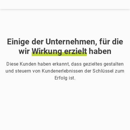
Einige der Unternehmen, für die
wir
Wirkung
erzielt
haben
Diese Kunden haben erkannt, dass gezieltes gestalten
und steuern von Kundenerlebnissen der Schlüssel zum
Erfolg ist.