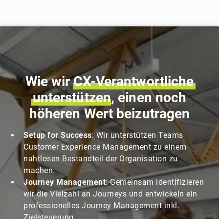
Wie wir
CX-Verantwortliche
unterstützen
, einen noch
höheren Wert beizutragen
Setup for Success
: Wir unterstützen Teams
Customer Experience Management zu einem
nahtlosen Bestandteil der Organisation zu
machen.
Journey Management
: Gemeinsam identifizieren
wir die Vielzahl an Journeys und entwickeln ein
professionelles Journey Management inkl.
Zielsteuerung.