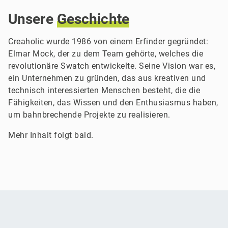
Unsere
Geschichte
Creaholic wurde 1986 von einem Erfinder gegründet:
Elmar Mock, der zu dem Team gehörte, welches die
revolutionäre Swatch entwickelte. Seine Vision war es,
ein Unternehmen zu gründen, das aus kreativen und
technisch interessierten Menschen besteht, die die
Fähigkeiten, das Wissen und den Enthusiasmus haben,
um bahnbrechende Projekte zu realisieren.
Mehr Inhalt folgt bald.