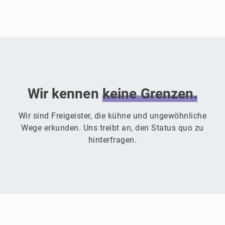
Wir kennen
keine
Grenzen.
Wir sind Freigeister, die kühne und ungewöhnliche
Wege erkunden. Uns treibt an, den Status quo zu
hinterfragen.