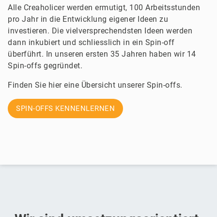
Alle Creaholicer werden ermutigt, 100 Arbeitsstunden
pro Jahr in die Entwicklung eigener Ideen zu
investieren. Die vielversprechendsten Ideen werden
dann inkubiert und schliesslich in ein Spin-off
überführt. In unseren ersten 35 Jahren haben wir 14
Spin-offs gegründet.
Finden Sie hier eine Übersicht unserer Spin-offs.
SPIN-OFFS KENNENLERNEN