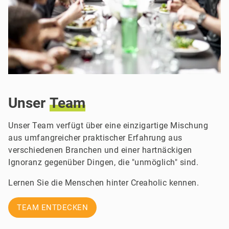
Unser
Team
Unser Team verfügt über eine einzigartige Mischung
aus umfangreicher praktischer Erfahrung aus
verschiedenen Branchen und einer hartnäckigen
Ignoranz gegenüber Dingen, die "unmöglich" sind.
Lernen Sie die Menschen hinter Creaholic kennen.
TEAM ENTDECKEN