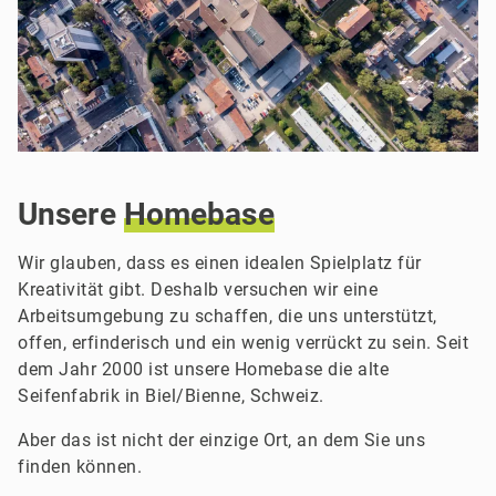
Unsere
Homebase
Wir glauben, dass es einen idealen Spielplatz für
Kreativität gibt. Deshalb versuchen wir eine
Arbeitsumgebung zu schaffen, die uns unterstützt,
offen, erfinderisch und ein wenig verrückt zu sein. Seit
dem Jahr 2000 ist unsere Homebase die alte
Seifenfabrik in Biel/Bienne, Schweiz.
Aber das ist nicht der einzige Ort, an dem Sie uns
finden können.