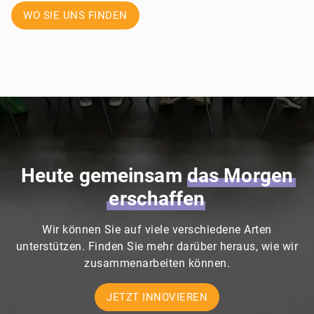
WO SIE UNS FINDEN
Heute gemeinsam
das
Morgen
erschaffen
Wir können Sie auf viele verschiedene Arten
unterstützen. Finden Sie mehr darüber heraus, wie wir
zusammenarbeiten können.
JETZT INNOVIEREN