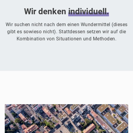
Wir denken
individuell.
Wir suchen nicht nach dem einen Wundermittel (dieses
gibt es sowieso nicht). Stattdessen setzen wir auf die
Kombination von Situationen und Methoden.