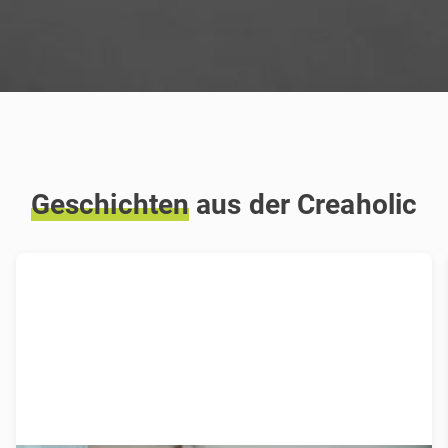
Geschichten
aus der Creaholic