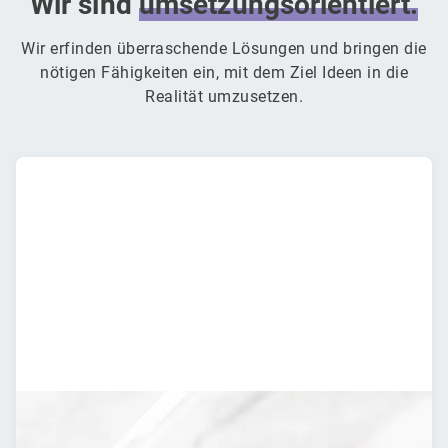
Wir sind
umsetzungsorientiert.
Wir erfinden überraschende Lösungen und bringen die
nötigen Fähigkeiten ein, mit dem Ziel Ideen in die
Realität umzusetzen.
Ingenieure
Mechanik