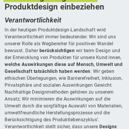
Produktdesign einbeziehen
Verantwortlichkeit
In der heutigen Produktdesign-Landschaft wird
Verantwortlichkeit immer bedeutender. Wir sind uns
unserer Rolle als Wegbereiter für positiven Wandel
bewusst. Daher
berücksichtigen
wir beim Design und
der Entwicklung von Produkten für unsere Kund:innen,
welche Auswirkungen diese auf Mensch, Umwelt und
Gesellschaft tatsächlich haben werden
. Wir geben
ethischen Überlegungen, wie Barrierefreiheit, Inklusion,
Privatsphäre und sozialen Auswirkungen Gewicht.
Nachhaltige Designmethoden gehören zu unserem
Ansatz; Wir minimieren die Auswirkungen auf die
Umwelt durch die sorgfältige Auswahl von Materialien,
umweltfreundliche Herstellungsprozesse und die
Berücksichtigung des Produktlebenszyklus’.
Verantwortlichkeit stellt sicher, dass unsere
Designs