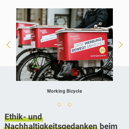
Working Bicycle
Ethik-
und
Nachhaltigkeitsgedanken
beim