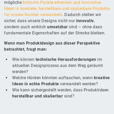
mögliche
kritische Punkte erkennen und innovative
Ideen in konkrete, herstellbare und skalierbare Produkte
für unsere Kunden verwandeln
. Dadurch stellen wir
sicher, dass unsere Designs nicht nur
innovativ
,
sondern auch wirklich
umsetzbar
sind – ohne dass
fundamentale Eigenschaften auf der Strecke bleiben.
Wenn man Produktdesign aus dieser Perspektive
betrachtet, fragt man:
Wie können
technische Herausforderungen
im
aktuellen Designprozess aus dem Weg geräumt
werden?
Welche Hürden könnten auftauchen, wenn
kreative
Ideen in echte Produkte
verwandelt werden?
Wie kann sichergestellt werden, dass Produktideen
herstellbar
und
skalierbar
sind?