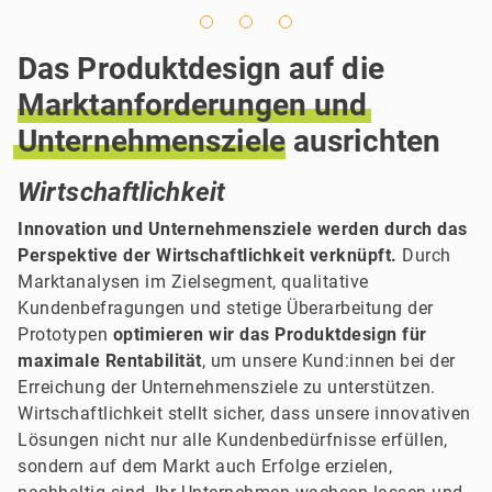
Das Produktdesign auf die
Marktanforderungen
und
Unternehmensziele
ausrichten
Wirtschaftlichkeit
Innovation und Unternehmensziele werden durch das
Perspektive der Wirtschaftlichkeit verknüpft.
Durch
Marktanalysen im Zielsegment, qualitative
Kundenbefragungen und stetige Überarbeitung der
Prototypen
optimieren wir das Produktdesign für
maximale Rentabilität
, um unsere Kund:innen bei der
Erreichung der Unternehmensziele zu unterstützen.
Wirtschaftlichkeit stellt sicher, dass unsere innovativen
Lösungen nicht nur alle Kundenbedürfnisse erfüllen,
sondern auf dem Markt auch Erfolge erzielen,