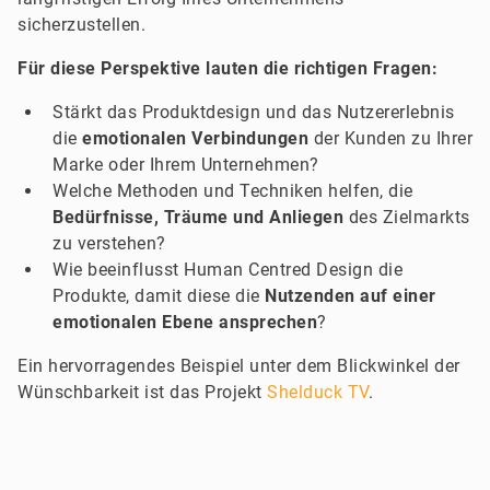
sicherzustellen.
Für diese Perspektive lauten die richtigen Fragen:
Stärkt das Produktdesign und das Nutzererlebnis
die
emotionalen Verbindungen
der Kunden zu Ihrer
Marke oder Ihrem Unternehmen?
Welche Methoden und Techniken helfen, die
Bedürfnisse, Träume und Anliegen
des Zielmarkts
zu verstehen?
Wie beeinflusst Human Centred Design die
Produkte, damit diese die
Nutzenden auf einer
emotionalen Ebene ansprechen
?
Ein hervorragendes Beispiel unter dem Blickwinkel der
Wünschbarkeit ist das Projekt
Shelduck TV
.