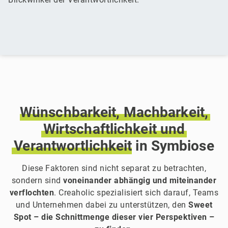
Wünschbarkeit,
Machbarkeit,
Wirtschaftlichkeit
und
Verantwortlichkeit
in Symbiose
Diese Faktoren sind nicht separat zu betrachten,
sondern sind
voneinander abhängig und miteinander
verflochten
. Creaholic spezialisiert sich darauf, Teams
und Unternehmen dabei zu unterstützen, den
Sweet
Spot – die Schnittmenge dieser vier Perspektiven –