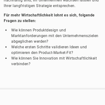
nachhaltig sind, Ihr Unternehmen wachsen lassen und
Ihrer langfristigen Strategie entsprechen.
Für mehr Wirtschaftlichkeit lohnt es sich, folgende
Fragen zu stellen:
Wie können Produktdesign und
Marktanforderungen mit den Unternehmenszielen
abgeglichen werden?
Welche ersten Schritte validieren Ideen und
optimieren den Product-Market-Fit?
Wie können Sie Innovation mit Wirtschaftlichkeit
verbinden?