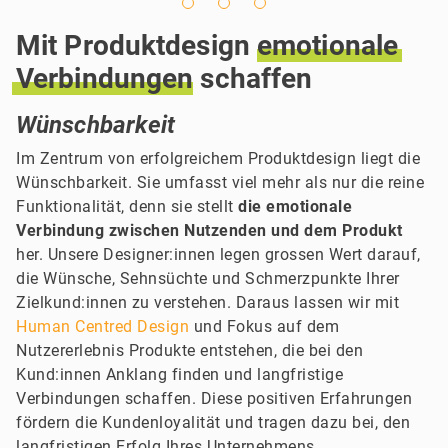
Mit Produktdesign
emotionale
Verbindungen
schaffen
Wünschbarkeit
Im Zentrum von erfolgreichem Produktdesign liegt die
Wünschbarkeit. Sie umfasst viel mehr als nur die reine
Funktionalität, denn sie stellt
die emotionale
Verbindung zwischen Nutzenden und dem Produkt
her. Unsere Designer:innen legen grossen Wert darauf,
die Wünsche, Sehnsüchte und Schmerzpunkte Ihrer
Zielkund:innen zu verstehen. Daraus lassen wir mit
Human Centred Design
und Fokus auf dem
Nutzererlebnis Produkte entstehen, die bei den
Kund:innen Anklang finden und langfristige
Verbindungen schaffen. Diese positiven Erfahrungen
fördern die Kundenloyalität und tragen dazu bei, den
langfristigen Erfolg Ihres Unternehmens