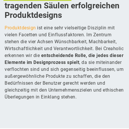
tragenden Säulen erfolgreichen
Produktdesigns
Produktdesign
ist eine sehr vielseitige Disziplin mit
vielen Facetten und Einflussfaktoren. Im Zentrum
stehen die vier Achsen Wünschbarkeit, Machbarkeit,
Wirtschaftlichkeit und Verantwortlichkeit. Bei Creaholic
erkennen wir die
entscheidende Rolle, die jedes dieser
Elemente im Designprozess spielt
, da sie miteinander
verflochten sind und sich gegenseitig beeinflussen, um
außergewöhnliche Produkte zu schaffen, die den
Bedürfnissen der Benutzer gerecht werden und
gleichzeitig mit den Unternehmenszielen und ethischen
Überlegungen in Einklang stehen.