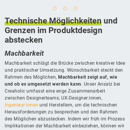
Technische
Möglichkeiten
und
Grenzen im Produktdesign
abstecken
Machbarkeit
Machbarkeit schlägt die Brücke zwischen kreativer Idee
und praktischer Umsetzung. Wünschbarkeit steckt den
Rahmen des Möglichen,
Machbarkeit zeigt auf, wie
und ob es umgesetzt werden kann
. Unser Ansatz bei
Creaholic umfasst eine enge Zusammenarbeit
zwischen Designerteams, UX-Designer:innen,
Ingenieur:innen
und Herstellern, um die technischen
Herausforderungen zu besprechen und den Rahmen
des Möglichen abzustecken. Indem wir früh im Prozess
Implikationen der Machbarkeit einbeziehen, können wir