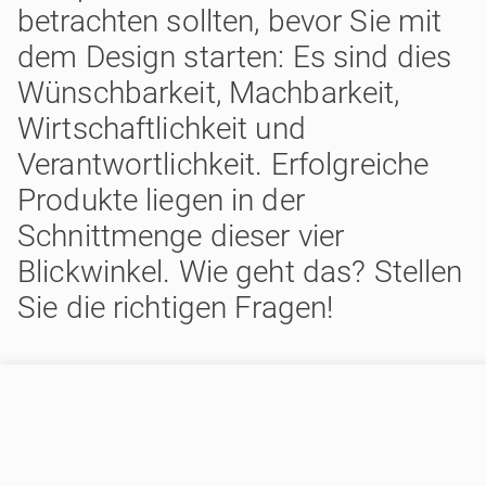
betrachten sollten, bevor Sie mit
dem Design starten: Es sind dies
Wünschbarkeit, Machbarkeit,
Wirtschaftlichkeit und
Verantwortlichkeit. Erfolgreiche
Produkte liegen in der
Schnittmenge dieser vier
Blickwinkel. Wie geht das? Stellen
Sie die richtigen Fragen!