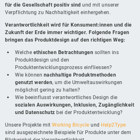
für die Gesellschaft positiv sind
und mit unserer
Verpflichtung zu Nachhaltigkeit einhergehen.
Verantwortlichkeit wird für Konsument:innen und die
Zukunft der Erde immer wichtiger. Folgende Fragen
bringen das Produktdesign auf den richtigen Weg:
Welche
ethischen Betrachtungen
sollten ins
Produktdesign und den
Produktentwicklungsprozess einfliessen?
Wie können
nachhaltige Produktmethoden
genutzt werden
, um die Umweltauswirkungen
möglichst gering zu halten?
Wie beeinflusst verantwortliches Design die
sozialen Auswirkungen, Inklusion, Zugänglichkeit
und Datenschutz
bei der Produktentwicklung?
Unsere Projekte mit
Working Bicycle
und
Help2Type
sind ausgezeichnete Beispiele für Produkte unter dem
Blickwinkel der Verantwortlichkeit.