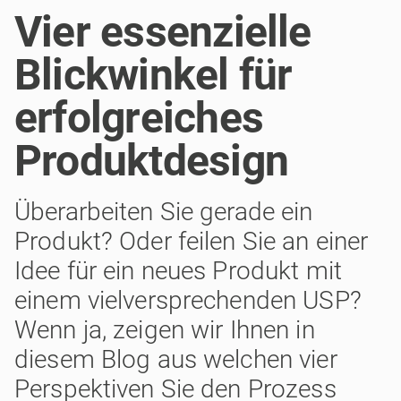
Vier essenzielle
Blickwinkel für
erfolgreiches
Produktdesign
Überarbeiten Sie gerade ein
Produkt? Oder feilen Sie an einer
Idee für ein neues Produkt mit
einem vielversprechenden USP?
Wenn ja, zeigen wir Ihnen in
diesem Blog aus welchen vier
Perspektiven Sie den Prozess