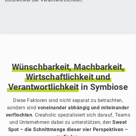
Wünschbarkeit,
Machbarkeit,
Wirtschaftlichkeit
und
Verantwortlichkeit
in Symbiose
Diese Faktoren sind nicht separat zu betrachten,
sondern sind
voneinander abhängig und miteinander
verflochten
. Creaholic spezialisiert sich darauf, Teams
und Unternehmen dabei zu unterstützen, den
Sweet
Spot – die Schnittmenge dieser vier Perspektiven –