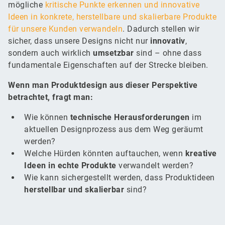
mögliche
kritische Punkte erkennen und innovative
Ideen in konkrete, herstellbare und skalierbare Produkte
für unsere Kunden verwandeln
. Dadurch stellen wir
sicher, dass unsere Designs nicht nur
innovativ
,
sondern auch wirklich
umsetzbar
sind – ohne dass
fundamentale Eigenschaften auf der Strecke bleiben.
Wenn man Produktdesign aus dieser Perspektive
betrachtet, fragt man:
Wie können
technische Herausforderungen
im
aktuellen Designprozess aus dem Weg geräumt
werden?
Welche Hürden könnten auftauchen, wenn
kreative
Ideen in echte Produkte
verwandelt werden?
Wie kann sichergestellt werden, dass Produktideen
herstellbar
und
skalierbar
sind?