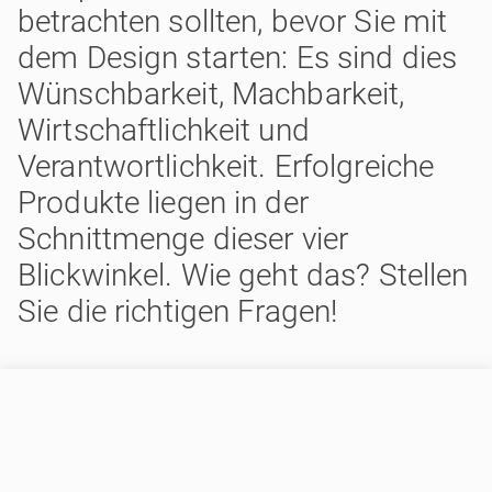
betrachten sollten, bevor Sie mit
dem Design starten: Es sind dies
Wünschbarkeit, Machbarkeit,
Wirtschaftlichkeit und
Verantwortlichkeit. Erfolgreiche
Produkte liegen in der
Schnittmenge dieser vier
Blickwinkel. Wie geht das? Stellen
Sie die richtigen Fragen!