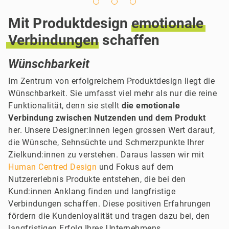
Mit Produktdesign
emotionale
Verbindungen
schaffen
Wünschbarkeit
Im Zentrum von erfolgreichem Produktdesign liegt die
Wünschbarkeit. Sie umfasst viel mehr als nur die reine
Funktionalität, denn sie stellt
die emotionale
Verbindung zwischen Nutzenden und dem Produkt
her. Unsere Designer:innen legen grossen Wert darauf,
die Wünsche, Sehnsüchte und Schmerzpunkte Ihrer
Zielkund:innen zu verstehen. Daraus lassen wir mit
Human Centred Design
und Fokus auf dem
Nutzererlebnis Produkte entstehen, die bei den
Kund:innen Anklang finden und langfristige
Verbindungen schaffen. Diese positiven Erfahrungen
fördern die Kundenloyalität und tragen dazu bei, den
langfristigen Erfolg Ihres Unternehmens