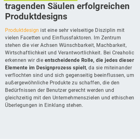
tragenden Säulen erfolgreichen
Produktdesigns
Produktdesign
ist eine sehr vielseitige Disziplin mit
vielen Facetten und Einflussfaktoren. Im Zentrum
stehen die vier Achsen Wünschbarkeit, Machbarkeit,
Wirtschaftlichkeit und Verantwortlichkeit. Bei Creaholic
erkennen wir die
entscheidende Rolle, die jedes dieser
Elemente im Designprozess spielt
, da sie miteinander
verflochten sind und sich gegenseitig beeinflussen, um
außergewöhnliche Produkte zu schaffen, die den
Bedürfnissen der Benutzer gerecht werden und
gleichzeitig mit den Unternehmenszielen und ethischen
Überlegungen in Einklang stehen.