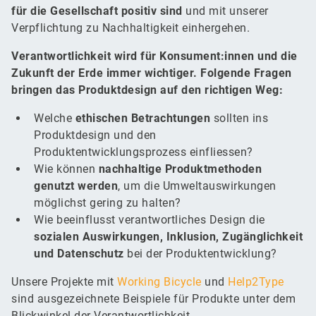
für die Gesellschaft positiv sind
und mit unserer
Verpflichtung zu Nachhaltigkeit einhergehen.
Verantwortlichkeit wird für Konsument:innen und die
Zukunft der Erde immer wichtiger. Folgende Fragen
bringen das Produktdesign auf den richtigen Weg:
Welche
ethischen Betrachtungen
sollten ins
Produktdesign und den
Produktentwicklungsprozess einfliessen?
Wie können
nachhaltige Produktmethoden
genutzt werden
, um die Umweltauswirkungen
möglichst gering zu halten?
Wie beeinflusst verantwortliches Design die
sozialen Auswirkungen, Inklusion, Zugänglichkeit
und Datenschutz
bei der Produktentwicklung?
Unsere Projekte mit
Working Bicycle
und
Help2Type
sind ausgezeichnete Beispiele für Produkte unter dem
Blickwinkel der Verantwortlichkeit.