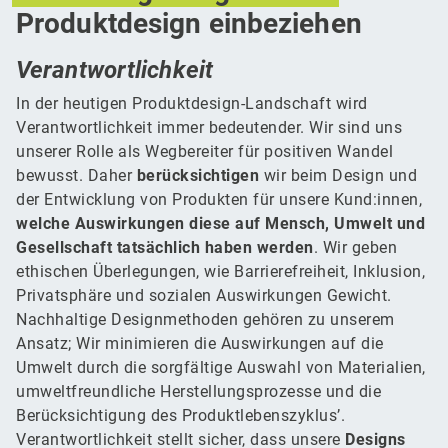
Produktdesign einbeziehen
Verantwortlichkeit
In der heutigen Produktdesign-Landschaft wird
Verantwortlichkeit immer bedeutender. Wir sind uns
unserer Rolle als Wegbereiter für positiven Wandel
bewusst. Daher
berücksichtigen
wir beim Design und
der Entwicklung von Produkten für unsere Kund:innen,
welche Auswirkungen diese auf Mensch, Umwelt und
Gesellschaft tatsächlich haben werden
. Wir geben
ethischen Überlegungen, wie Barrierefreiheit, Inklusion,
Privatsphäre und sozialen Auswirkungen Gewicht.
Nachhaltige Designmethoden gehören zu unserem
Ansatz; Wir minimieren die Auswirkungen auf die
Umwelt durch die sorgfältige Auswahl von Materialien,
umweltfreundliche Herstellungsprozesse und die
Berücksichtigung des Produktlebenszyklus’.
Verantwortlichkeit stellt sicher, dass unsere
Designs