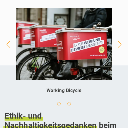
Working Bicycle
Ethik-
und
Nachhaltigkeitsgedanken
beim