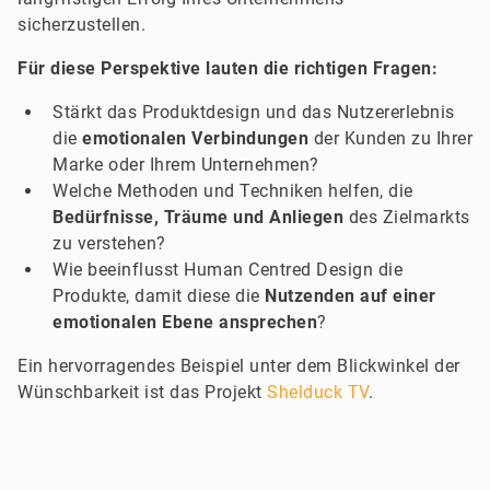
sicherzustellen.
Für diese Perspektive lauten die richtigen Fragen:
Stärkt das Produktdesign und das Nutzererlebnis
die
emotionalen Verbindungen
der Kunden zu Ihrer
Marke oder Ihrem Unternehmen?
Welche Methoden und Techniken helfen, die
Bedürfnisse, Träume und Anliegen
des Zielmarkts
zu verstehen?
Wie beeinflusst Human Centred Design die
Produkte, damit diese die
Nutzenden auf einer
emotionalen Ebene ansprechen
?
Ein hervorragendes Beispiel unter dem Blickwinkel der
Wünschbarkeit ist das Projekt
Shelduck TV
.