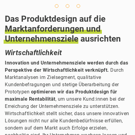
Das Produktdesign auf die
Marktanforderungen
und
Unternehmensziele
ausrichten
Wirtschaftlichkeit
Innovation und Unternehmensziele werden durch das
Perspektive der Wirtschaftlichkeit verknüpft.
Durch
Marktanalysen im Zielsegment, qualitative
Kundenbefragungen und stetige Überarbeitung der
Prototypen
optimieren wir das Produktdesign für
maximale Rentabilität
, um unsere Kund:innen bei der
Erreichung der Unternehmensziele zu unterstützen.
Wirtschaftlichkeit stellt sicher, dass unsere innovativen
Lösungen nicht nur alle Kundenbedürfnisse erfüllen,
sondern auf dem Markt auch Erfolge erzielen,