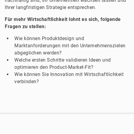
nachhaltig sind, Ihr Unternehmen wachsen lassen und
Ihrer langfristigen Strategie entsprechen.
Für mehr Wirtschaftlichkeit lohnt es sich, folgende
Fragen zu stellen:
Wie können Produktdesign und
Marktanforderungen mit den Unternehmenszielen
abgeglichen werden?
Welche ersten Schritte validieren Ideen und
optimieren den Product-Market-Fit?
Wie können Sie Innovation mit Wirtschaftlichkeit
verbinden?