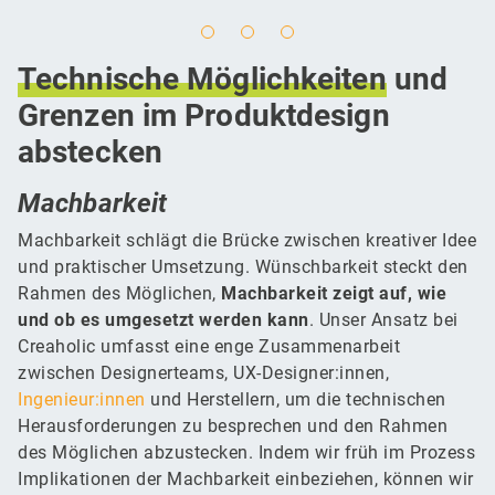
Technische
Möglichkeiten
und
Grenzen im Produktdesign
abstecken
Machbarkeit
Machbarkeit schlägt die Brücke zwischen kreativer Idee
und praktischer Umsetzung. Wünschbarkeit steckt den
Rahmen des Möglichen,
Machbarkeit zeigt auf, wie
und ob es umgesetzt werden kann
. Unser Ansatz bei
Creaholic umfasst eine enge Zusammenarbeit
zwischen Designerteams, UX-Designer:innen,
Ingenieur:innen
und Herstellern, um die technischen
Herausforderungen zu besprechen und den Rahmen
des Möglichen abzustecken. Indem wir früh im Prozess
Implikationen der Machbarkeit einbeziehen, können wir