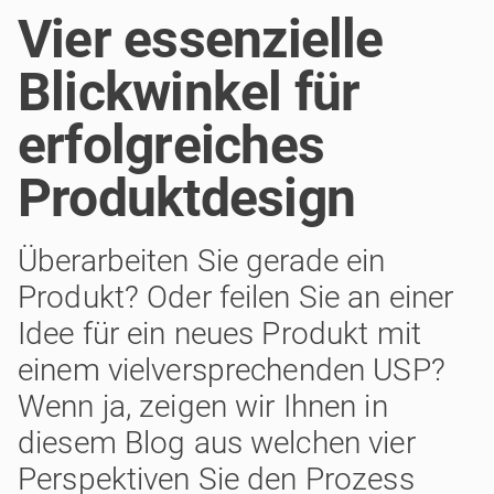
Vier essenzielle
Blickwinkel für
erfolgreiches
Produktdesign
Überarbeiten Sie gerade ein
Produkt? Oder feilen Sie an einer
Idee für ein neues Produkt mit
einem vielversprechenden USP?
Wenn ja, zeigen wir Ihnen in
diesem Blog aus welchen vier
Perspektiven Sie den Prozess