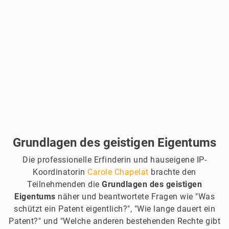
Grundlagen des geistigen Eigentums
Die professionelle Erfinderin und hauseigene IP-
Koordinatorin
Carole Chapelat
brachte den
Teilnehmenden die
Grundlagen des geistigen
Eigentums
näher und beantwortete Fragen wie "Was
schützt ein Patent eigentlich?", "Wie lange dauert ein
Patent?" und "Welche anderen bestehenden Rechte gibt