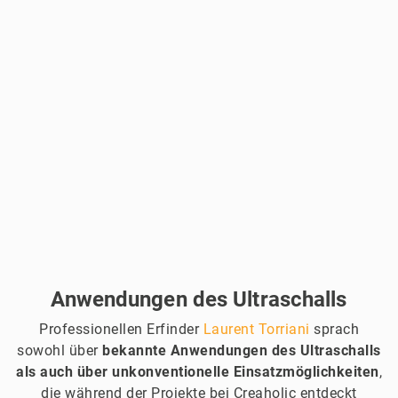
Anwendungen des Ultraschalls
Professionellen Erfinder
Laurent Torriani
sprach
sowohl über
bekannte Anwendungen des Ultraschalls
als auch über unkonventionelle Einsatzmöglichkeiten
,
die während der Projekte bei Creaholic entdeckt