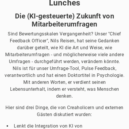
Lunches
Die (KI-gesteuerte) Zukunft von
Mitarbeiterumfragen
Sind Bewertungsskalen Vergangenheit? Unser "Chief
Feedback Officer", Nils Reisen, hat seine Gedanken
darüber geteilt, wie KI die Art und Weise, wie
Mitarbeiterumfragen - und möglicherweise viele andere
Umfragen - durchgeführt werden, verändern könnte.
Nils ist für unser Umfrage-Tool, Pulse Feedback,
verantwortlich und hat einen Doktortitel in Psychologie.
Mit anderen Worten, er verdient seinen
Lebensunterhalt, indem er versteht, was Menschen
denken.
Hier sind drei Dinge, die von Creaholicern und externen
Gästen diskutiert wurden:
Lenkt die Integration von KI von