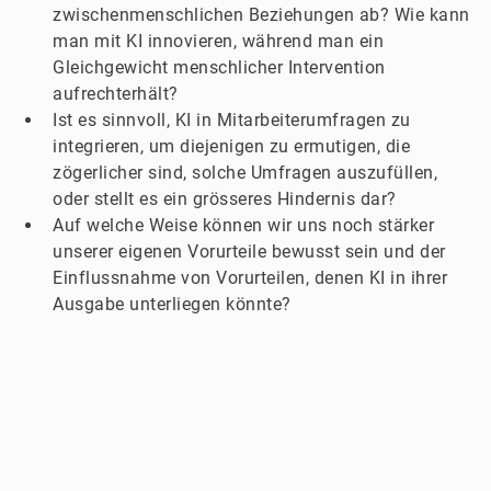
zwischenmenschlichen Beziehungen ab? Wie kann
man mit KI innovieren, während man ein
Gleichgewicht menschlicher Intervention
aufrechterhält?
Ist es sinnvoll, KI in Mitarbeiterumfragen zu
integrieren, um diejenigen zu ermutigen, die
zögerlicher sind, solche Umfragen auszufüllen,
oder stellt es ein grösseres Hindernis dar?
Auf welche Weise können wir uns noch stärker
unserer eigenen Vorurteile bewusst sein und der
Einflussnahme von Vorurteilen, denen KI in ihrer
Ausgabe unterliegen könnte?