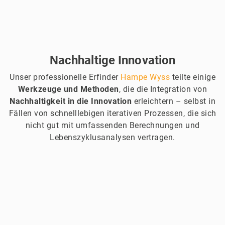
Nachhaltige Innovation
Unser professionelle Erfinder
Hampe Wyss
teilte einige
Werkzeuge und Methoden
, die die Integration von
Nachhaltigkeit in die Innovation
erleichtern – selbst in
Fällen von schnelllebigen iterativen Prozessen, die sich
nicht gut mit umfassenden Berechnungen und
Lebenszyklusanalysen vertragen.