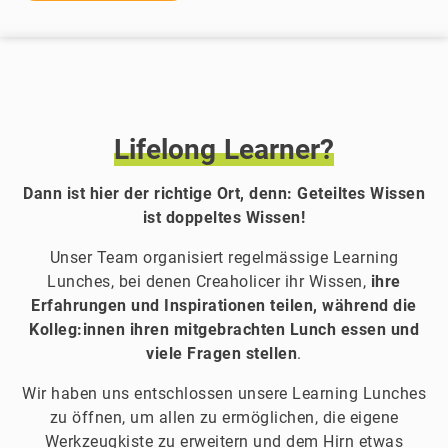
Lifelong
Learner?
Dann ist hier der richtige Ort, denn: Geteiltes Wissen
ist doppeltes Wissen!
Unser Team organisiert regelmässige Learning
Lunches, bei denen Creaholicer ihr Wissen,
ihre
Erfahrungen und Inspirationen teilen, während die
Kolleg:innen ihren mitgebrachten Lunch essen und
viele Fragen stellen
.
Wir haben uns entschlossen unsere Learning Lunches
zu öffnen, um allen zu ermöglichen, die eigene
Werkzeugkiste zu erweitern und dem Hirn etwas