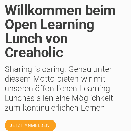
Willkommen beim
Open Learning
Lunch von
Creaholic
Sharing is caring! Genau unter
diesem Motto bieten wir mit
unseren öffentlichen Learning
Lunches allen eine Möglichkeit
zum kontinuierlichen Lernen.
JETZT ANMELDEN!