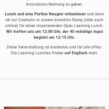
Innovations-Nahrung zu geben.
Lunch und eine Portion Neugier mitnehmen
und dann
ab zur Creaholic in unsere Invention Ramp (oder auch
online) für einen inspirierenden Open Learning Lunch.
Wir treffen uns um 12:00 Uhr, der 45-minütige Input
beginnt um 12:15 Uhr.
Diese Veranstaltung ist kostenlos und für alle offen.
Die Learning Lunches finden
auf Englisch
statt.