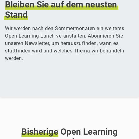
Bleiben
Sie
auf
dem
neusten
Stand
Wir werden nach den Sommermonaten ein weiteres
Open Learning Lunch veranstalten. Abonnieren Sie
unseren Newsletter, um herauszufinden, wann es
stattfinden wird und welches Thema wir behandeln
werden.
Bisherige
Open Learning