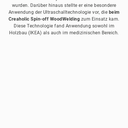
wurden. Darüber hinaus stellte er eine besondere
Anwendung der Ultraschalltechnologie vor, die
beim
Creaholic Spin-off WoodWelding
zum Einsatz kam.
Diese Technologie fand Anwendung sowohl im
Holzbau (IKEA) als auch im medizinischen Bereich.