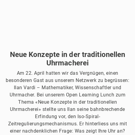
Neue Konzepte in der traditionellen
Uhrmacherei
Am 22. April hatten wir das Vergnügen, einen
besonderen Gast aus unserem Netzwerk zu begrüssen:
Ilan Vardi – Mathematiker, Wissenschaftler und
Uhrmacher. Bei unserem Open Learning Lunch zum
Thema «Neue Konzepte in der traditionellen
Uhrmacherei» stellte uns Ilan seine bahnbrechende
Erfindung vor, den Iso-Spiral-
Zeitregulierungsmechanismus. Er hinterliess uns mit
einer nachdenklichen Frage: Was zeigt Ihre Uhr an?