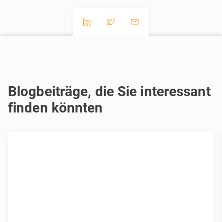
Blogbeiträge, die Sie interessant
finden könnten