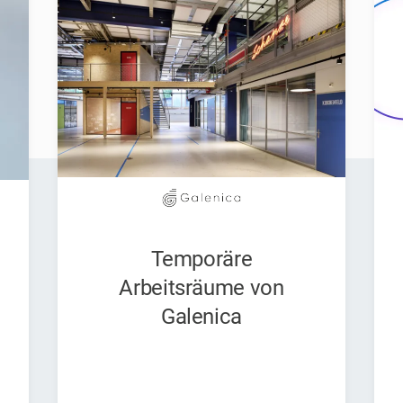
Temporäre
Arbeitsräume von
Galenica