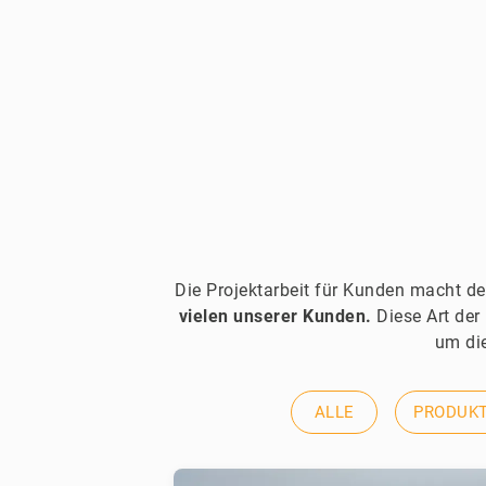
Die Projektarbeit für Kunden macht de
vielen unserer Kunden.
Diese Art der
um die
ALLE
PRODUK