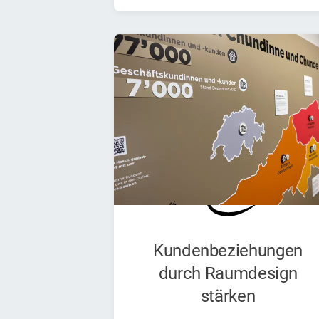
Kundenbeziehungen
durch Raumdesign
stärken