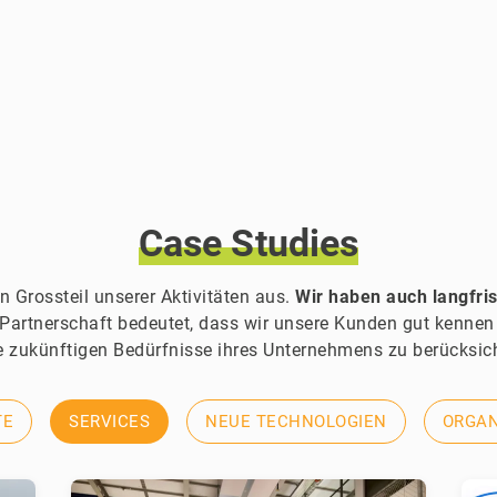
Case
Studies
n Grossteil unserer Aktivitäten aus.
Wir haben auch langfris
 Partnerschaft bedeutet, dass wir unsere Kunden gut kenne
 zukünftigen Bedürfnisse ihres Unternehmens zu berücksic
TE
SERVICES
NEUE TECHNOLOGIEN
ORGAN