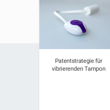
Patentstrategie für
vibrierenden Tampon