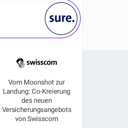
Vom Moonshot zur
Landung: Co-Kreierung
des neuen
Versicherungsangebots
von Swisscom