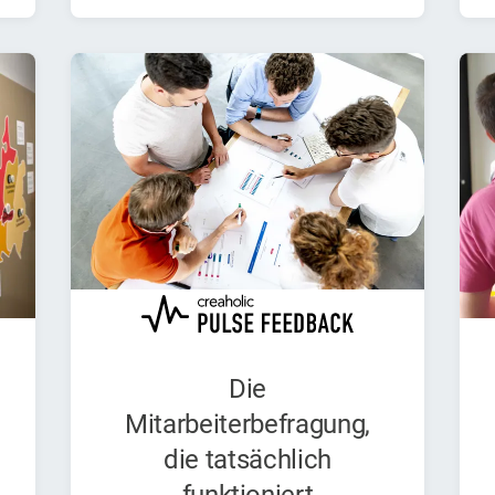
Die
Mitarbeiterbefragung,
die tatsächlich