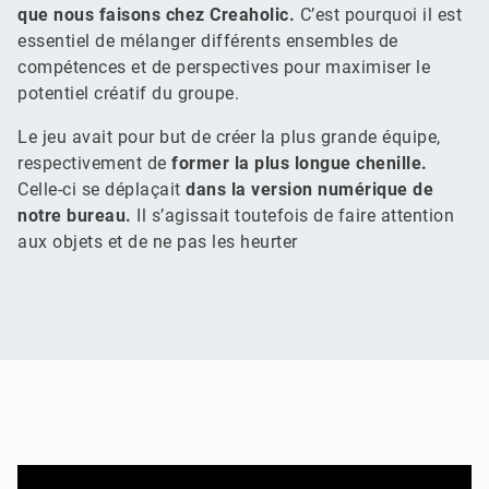
que nous faisons chez Creaholic.
C’est pourquoi il est
essentiel de mélanger différents ensembles de
compétences et de perspectives pour maximiser le
potentiel créatif du groupe.
Le jeu avait pour but de créer la plus grande équipe,
respectivement de
former la plus longue chenille.
Celle-ci se déplaçait
dans la version numérique de
notre bureau.
Il s’agissait toutefois de faire attention
aux objets et de ne pas les heurter