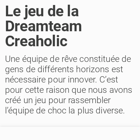
Le jeu de la
Dreamteam
Creaholic
Une équipe de rêve constituée de
gens de différents horizons est
nécessaire pour innover. C’est
pour cette raison que nous avons
créé un jeu pour rassembler
l’équipe de choc la plus diverse.