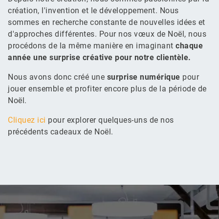
création, l'invention et le développement. Nous
sommes en recherche constante de nouvelles idées et
d'approches différentes. Pour nos vœux de Noël, nous
procédons de la même manière en imaginant
chaque
année une surprise créative pour notre clientèle.
Nous avons donc créé une
surprise numérique
pour
jouer ensemble et profiter encore plus de la période de
Noël.
Cliquez ici
pour explorer quelques-uns de nos
précédents cadeaux de Noël.