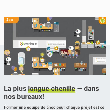
La plus
longue
chenille
— dans
nos bureaux!
Former une équipe de choc pour chaque projet est ce