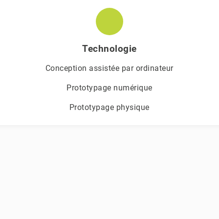
Technologie
Conception assistée par ordinateur
Prototypage numérique
Prototypage physique