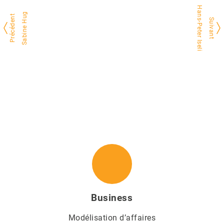
Hans-Peter Iseli
Sabine Hug
Précédent
Suivant
Business
Modélisation d’affaires