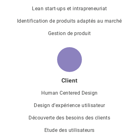
Lean start-ups et intrapreneuriat
Identification de produits adaptés au marché
Gestion de produit
Client
Human Centered Design
Design d’expérience utilisateur
Découverte des besoins des clients
Etude des utilisateurs