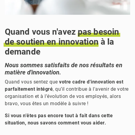
Quand vous n'avez
pas
besoin
de
soutien
en
innovation
à la
demande
Nous sommes satisfaits de nos résultats en
matière d'innovation.
Quand vous sentez que
votre cadre d'innovation est
parfaitement intégré
, qu’il contribue à l'avenir de votre
organisation et à l’évolution de vos employés, alors
bravo, vous êtes un modèle à suivre !
Si vous n'êtes pas encore tout à fait dans cette
situation, nous savons comment vous aider.