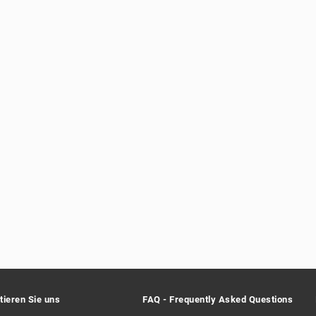
tieren Sie uns
FAQ - Frequently Asked Questions