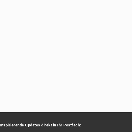
Inspirierende Updates direkt in Ihr Postfach: