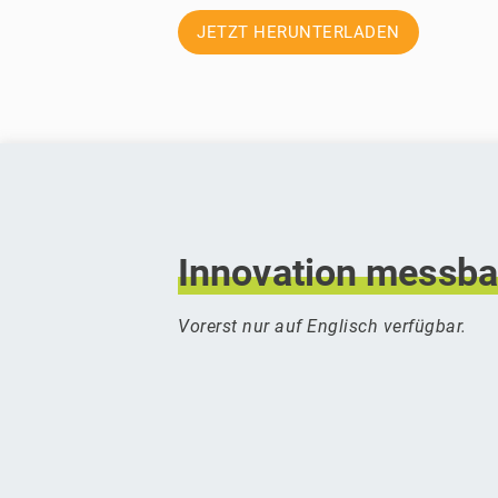
JETZT HERUNTERLADEN
Innovation
messba
Vorerst nur auf Englisch verfügbar.