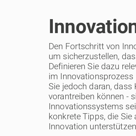
Innovatio
Den Fortschritt von Inn
um sicherzustellen, das
Definieren Sie dazu rel
im Innovationsprozess 
Sie jedoch daran, dass 
vorantreiben können - 
Innovationssystems sein
konkrete Tipps, die Sie
Innovation unterstützen