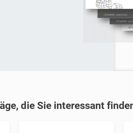
äge, die Sie interessant find