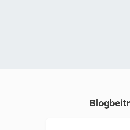
Blogbeitr