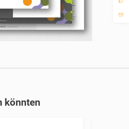
en könnten