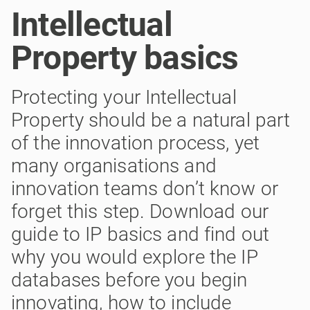
Intellectual
Property basics
Protecting your Intellectual
Property should be a natural part
of the innovation process, yet
many organisations and
innovation teams don’t know or
forget this step. Download our
guide to IP basics and find out
why you would explore the IP
databases before you begin
innovating, how to include