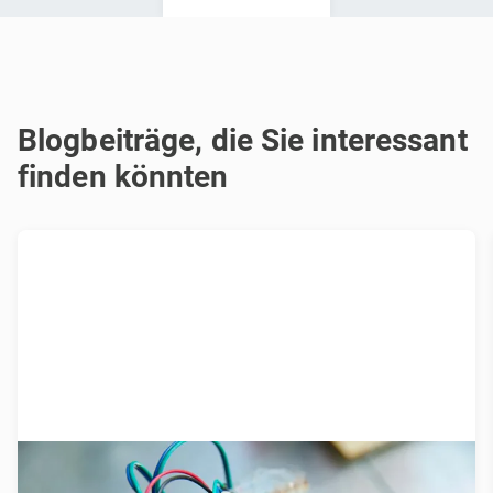
Blogbeiträge, die Sie interessant
finden könnten
Was wir über Prototyping wissen...