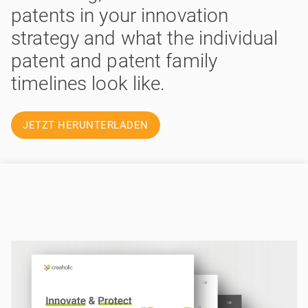
patents in your innovation
strategy and what the individual
patent and patent family
timelines look like.
JETZT HERUNTERLADEN