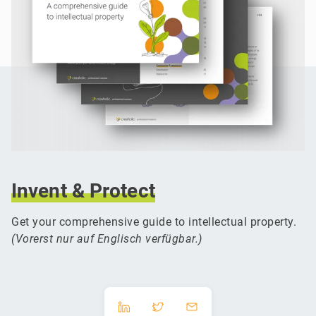
Invent
&
Protect
Get your comprehensive guide to intellectual property.
(Vorerst nur auf Englisch verfügbar.)